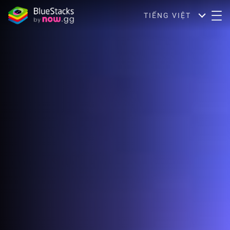
TIẾNG VIỆT