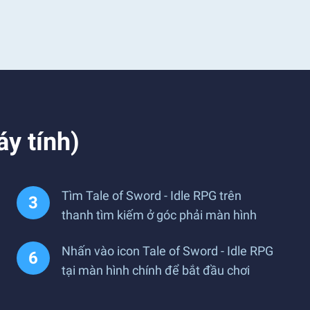
áy tính)
Tìm Tale of Sword - Idle RPG trên
thanh tìm kiếm ở góc phải màn hình
Nhấn vào icon Tale of Sword - Idle RPG
tại màn hình chính để bắt đầu chơi