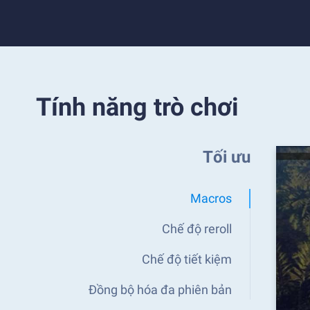
Tính năng trò chơi
Tối ưu
Macros
Chế độ reroll
Chế độ tiết kiệm
Đồng bộ hóa đa phiên bản