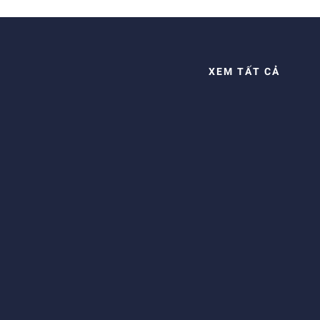
XEM TẤT CẢ