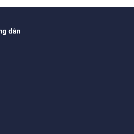
ng dẫn