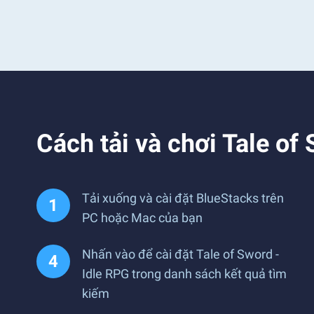
Cách tải và chơi Tale of
Tải xuống và cài đặt BlueStacks trên
PC hoặc Mac của bạn
Nhấn vào để cài đặt Tale of Sword -
Idle RPG trong danh sách kết quả tìm
kiếm