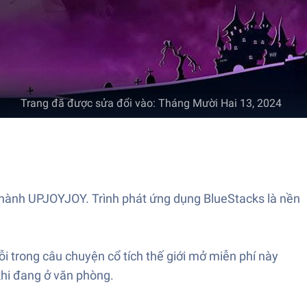
Trang đã được sửa đổi vào
:
Tháng Mười Hai 13, 2024
t hành UPJOYJOY. Trình phát ứng dụng BlueStacks là nền
i trong câu chuyện cổ tích thế giới mở miễn phí này
khi đang ở văn phòng.