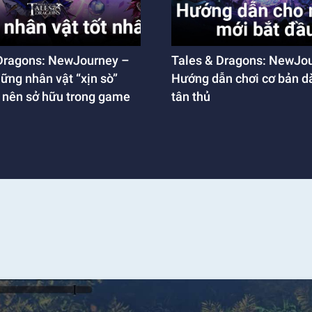
Dragons: NewJourney –
Tales & Dragons: NewJo
hững nhân vật “xịn sò”
Hướng dẫn chơi cơ bản d
 nên sở hữu trong game
tân thủ