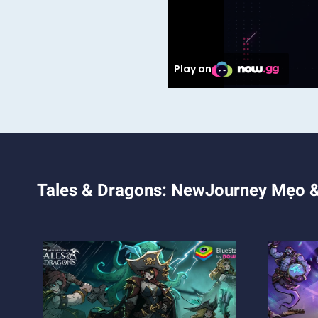
Tales & Dragons: NewJourney Mẹo 