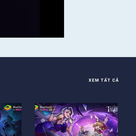
XEM TẤT CẢ