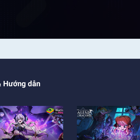
& Hướng dẫn