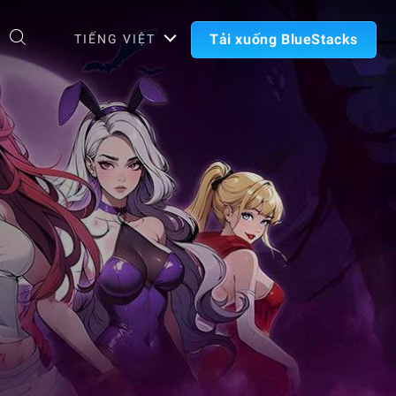
Tải xuống BlueStacks
TIẾNG VIỆT