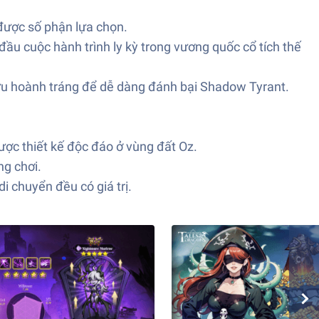
 được số phận lựa chọn.
đầu cuộc hành trình ly kỳ trong vương quốc cổ tích thế
 lưu hoành tráng để dễ dàng đánh bại Shadow Tyrant.
ược thiết kế độc đáo ở vùng đất Oz.
ng chơi.
i chuyển đều có giá trị.