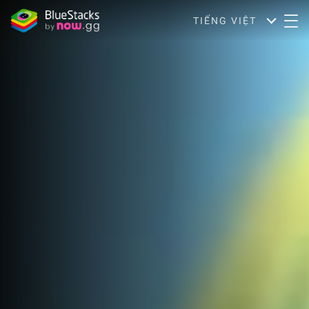
TIẾNG VIỆT