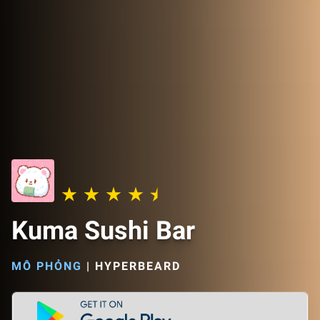
Kuma Sushi Bar
MÔ PHỎNG
|
HYPERBEARD