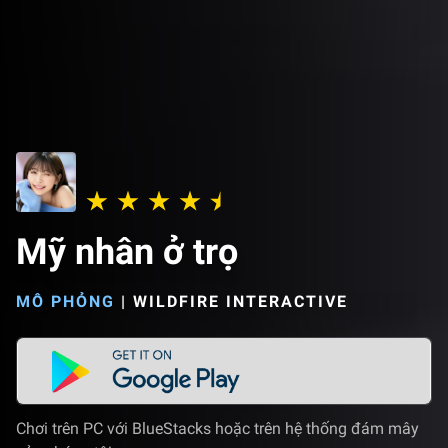
Mỹ nhân ở trọ
MÔ PHỎNG
|
WILDFIRE INTERACTIVE
Chơi trên PC với BlueStacks hoặc trên hệ thống đám mây