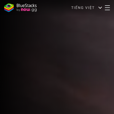
TIẾNG VIỆT