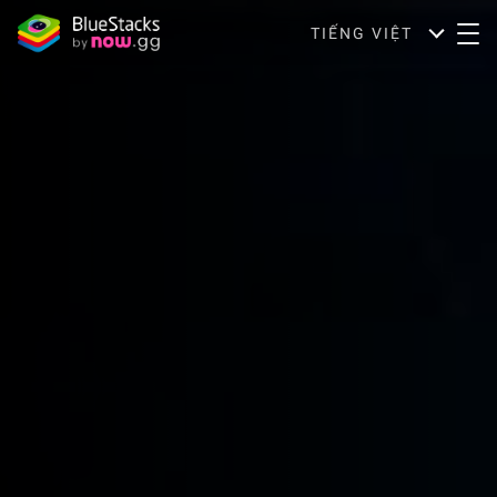
TIẾNG VIỆT