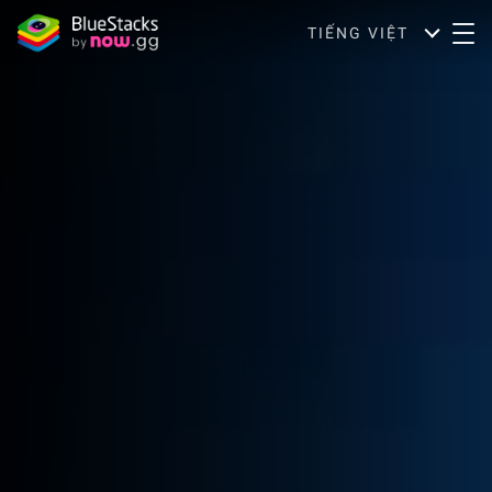
TIẾNG VIỆT