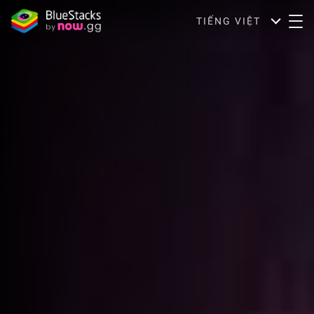
TIẾNG VIỆT