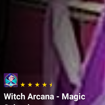
Witch Arcana - Magic