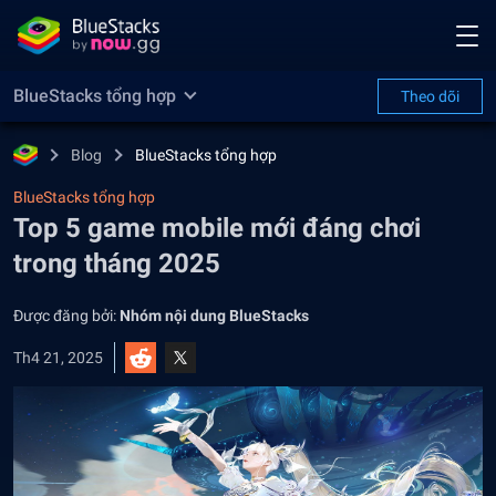
BlueStacks tổng hợp
Theo dõi
Blog
BlueStacks tổng hợp
BlueStacks tổng hợp
Top 5 game mobile mới đáng chơi
trong tháng 2025
Được đăng bởi:
Nhóm nội dung BlueStacks
Th4 21, 2025