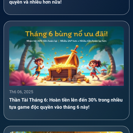
quyền và nhiều hơn nữa!
Th6 06, 2025
Thần Tài Tháng 6: Hoàn tiền lên đến 30% trong nhiều
tựa game độc quyền vào tháng 6 này!