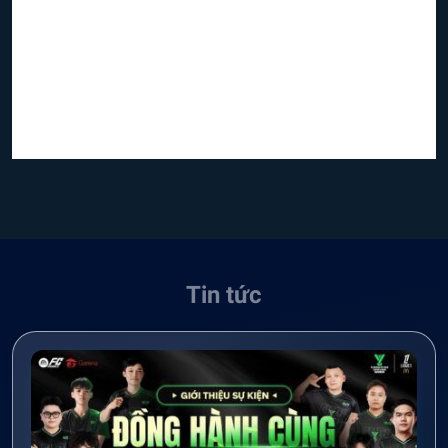
Tin tức