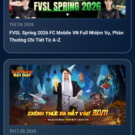
Th3 24, 2026
FVSL Spring 2026 FC Mobile VN Full Nhiệm Vụ, Phần
Thưởng Chi Tiết Từ A-Z
Th11 20, 2025