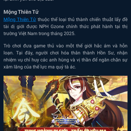
Mộng Thiên Tử
Mộng Thiên Tử
thuộc thể loại thủ thành chiến thuật lấy đề
tài dị giới được NPH Gzone chính thức phát hành tại thị
trường Việt Nam trong tháng 2025.
Trò chơi đưa game thủ vào một thế giới hắc ám và hỗn
loạn. Tại đây, người chơi hóa thân thành Hồn Sư, nhận
nhiệm vụ chỉ huy các anh hùng và vị thần để ngăn chặn sự
xâm lăng của thế lực ma quỷ tà ác.