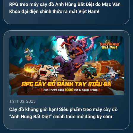
RPG treo máy cày đồ Anh Hùng Bất Diệt do Mạc Văn
Khoa đại diện chính thức ra mắt Việt Nam!
Th11 03, 2025
Cày đồ không giới hạn! Siêu phẩm treo máy cày đồ
“Anh Hùng Bất Diệt” chính thức mở đăng ký sớm