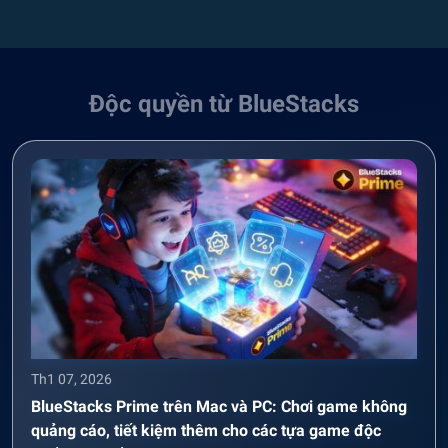
Độc quyền từ BlueStacks
Th1 07, 2026
BlueStacks Prime trên Mac và PC: Chơi game không
quảng cáo, tiết kiệm thêm cho các tựa game độc