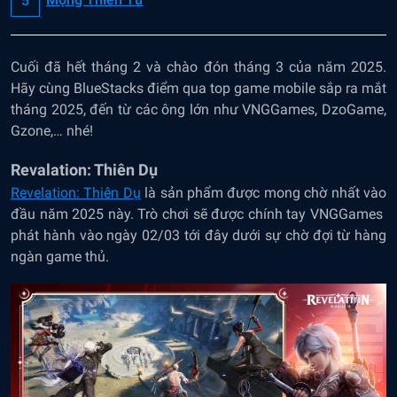
Cuối đã hết tháng 2 và chào đón tháng 3 của năm 2025.
Hãy cùng BlueStacks điểm qua top game mobile sắp ra mắt
tháng 2025, đến từ các ông lớn như VNGGames, DzoGame,
Gzone,… nhé!
Revalation: Thiên Dụ
Revelation: Thiên Dụ
là sản phẩm được mong chờ nhất vào
đầu năm 2025 này. Trò chơi sẽ được chính tay VNGGames
phát hành vào ngày 02/03 tới đây dưới sự chờ đợi từ hàng
ngàn game thủ.