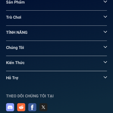
Sản Phẩm
Trò Chơi
TÍNH NĂNG
Chúng Tôi
Kiến Thức
Hỗ Trợ
THEO DÕI CHÚNG TÔI TẠI