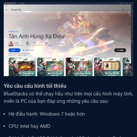
Yêu cầu cấu hình tối thiểu
BlueStacks có thể chạy hầu như trên mọi cấu hình máy tính,
miễn là PC của bạn đáp ứng những yêu cầu sau:
Hệ điều hành: Windows 7 hoặc hơn
CPU: Intel hay AMD