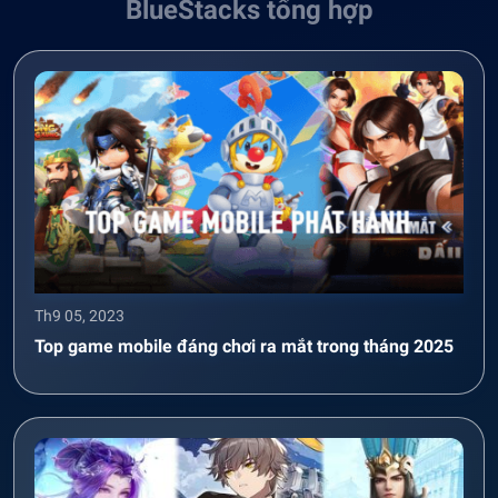
BlueStacks tổng hợp
Th9 05, 2023
Top game mobile đáng chơi ra mắt trong tháng 2025