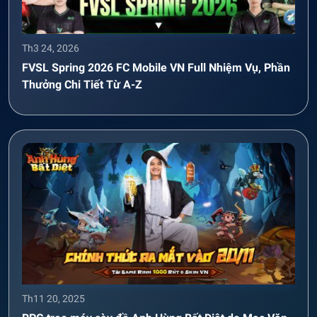
Th3 24, 2026
FVSL Spring 2026 FC Mobile VN Full Nhiệm Vụ, Phần
Thưởng Chi Tiết Từ A-Z
Th11 20, 2025