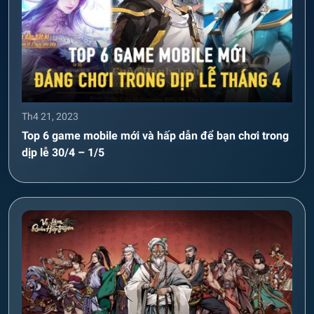
Th4 21, 2023
Top 6 game mobile mới và hấp dẫn để bạn chơi trong
dịp lễ 30/4 – 1/5