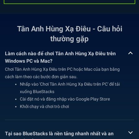
Tân Anh Hùng Xạ Điêu - Câu hỏi
thường gặp
Làm cách nào để chơi Tân Anh Hùng Xạ Điêu trên
Windows PC và Mac?
Chơi Tân Anh Hùng Xạ Điêu trên PC hoặc Mac của bạn bằng
cách làm theo các bước đơn giản sau.
Nhấp vào 'Chơi Tân Anh Hùng Xạ Điêu trên PC' để tải
xuống BlueStacks
Cài đặt nó và đăng nhập vào Google Play Store
Khởi chạy và chơi trò chơi
Tại sao BlueStacks là nền tảng nhanh nhất và an