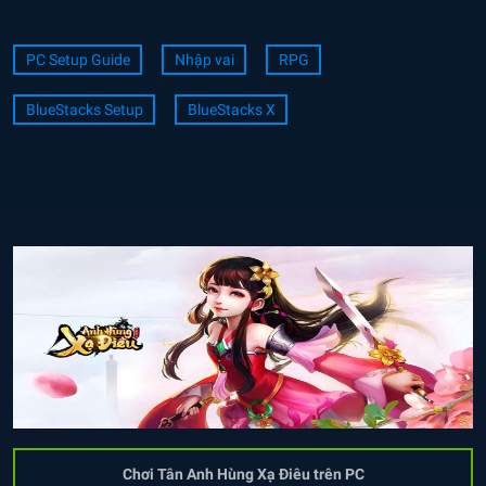
PC Setup Guide
Nhập vai
RPG
BlueStacks Setup
BlueStacks X
Chơi Tân Anh Hùng Xạ Điêu trên PC