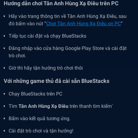
Hướng dẫn chơi Tân Anh Hùng Xạ Điêu trên PC
Hãy vào trang thông tin về Tân Anh Hùng Xạ Điêu, sau
đó bấm vào nút “
Chơi Tân Anh Hùng Xạ Điêu on PC
”
Tiếp tục cài đặt và chạy BlueStacks
Đăng nhập vào cửa hàng Google Play Store và cài đặt
trò chơi.
Giờ thì hãy tận hưởng trò chơi thôi
Với những game thủ đã cài sẵn BlueStacks
Chạy BlueStacks trên PC
Tìm
Tân Anh Hùng Xạ Điêu
trên thanh tìm kiếm`
Bấm vào kết quả tương ứng.
Cài đặt trò chơi và tận hưởng!