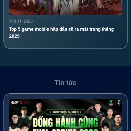
Th3 31, 2023
Top 5 game mobile hấp dẫn sẽ ra mắt trong tháng
2025
Tin tức