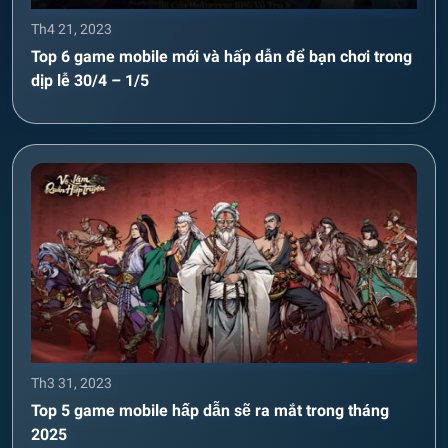
Th4 21, 2023
Top 6 game mobile mới và hấp dẫn để bạn chơi trong
dịp lễ 30/4 – 1/5
Th3 31, 2023
Top 5 game mobile hấp dẫn sẽ ra mắt trong tháng
2025