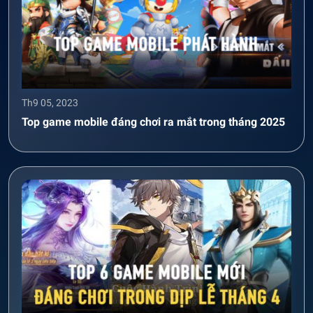
Th9 05, 2023
Top game mobile đáng chơi ra mắt trong tháng 2025