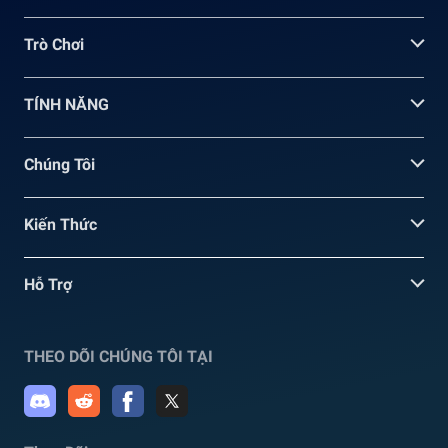
Trò Chơi
TÍNH NĂNG
Chúng Tôi
Kiến Thức
Hỗ Trợ
THEO DÕI CHÚNG TÔI TẠI