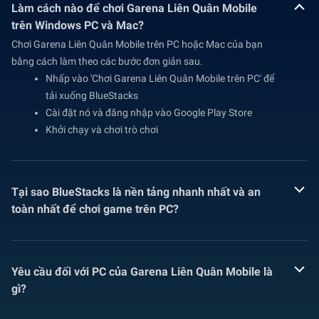
Làm cách nào để chơi Garena Liên Quân Mobile
trên Windows PC và Mac?
Chơi Garena Liên Quân Mobile trên PC hoặc Mac của bạn
bằng cách làm theo các bước đơn giản sau.
Nhấp vào 'Chơi Garena Liên Quân Mobile trên PC' để
tải xuống BlueStacks
Cài đặt nó và đăng nhập vào Google Play Store
Khởi chạy và chơi trò chơi
Tại sao BlueStacks là nền tảng nhanh nhất và an
toàn nhất để chơi game trên PC?
Yêu cầu đối với PC của Garena Liên Quân Mobile là
gì?