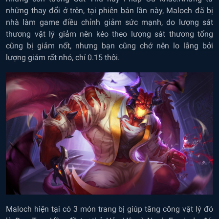
những thay đổi ở trên, tại phiên bản lần này, Maloch đã bị
nhà làm game điều chỉnh giảm sức mạnh, do lượng sát
thương vật lý giảm nên kéo theo lượng sát thương tổng
cũng bị giảm nốt, nhưng bạn cũng chớ nên lo lắng bởi
lượng giảm rất nhỏ, chỉ 0.15 thôi.
Maloch hiện tại có 3 món trang bị giúp tăng công vật lý đó