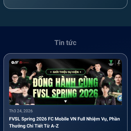
Tin tức
Th3 24, 2026
FVSL Spring 2026 FC Mobile VN Full Nhiệm Vụ, Phần
Thưởng Chi Tiết Từ A-Z