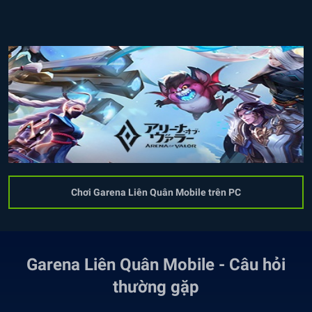
Chơi Garena Liên Quân Mobile trên PC
Garena Liên Quân Mobile - Câu hỏi
thường gặp