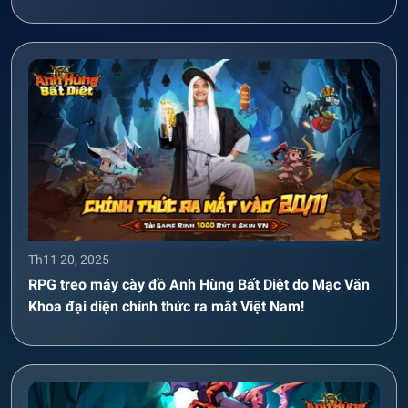
Th11 20, 2025
RPG treo máy cày đồ Anh Hùng Bất Diệt do Mạc Văn
Khoa đại diện chính thức ra mắt Việt Nam!