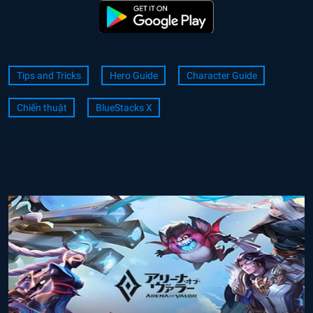
Tips and Tricks
Hero Guide
Character Guide
Chiến thuật
BlueStacks X