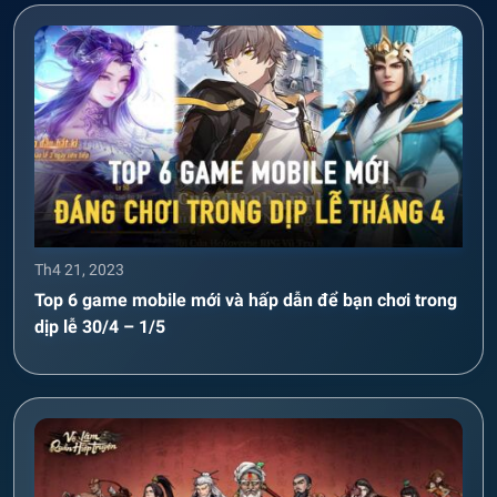
Th4 21, 2023
Top 6 game mobile mới và hấp dẫn để bạn chơi trong
dịp lễ 30/4 – 1/5