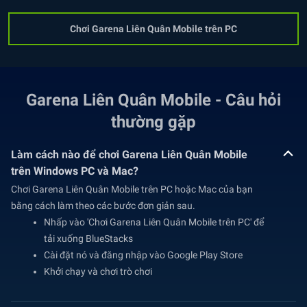
Chơi Garena Liên Quân Mobile trên PC
Garena Liên Quân Mobile - Câu hỏi
thường gặp
Làm cách nào để chơi Garena Liên Quân Mobile
trên Windows PC và Mac?
Chơi Garena Liên Quân Mobile trên PC hoặc Mac của bạn
bằng cách làm theo các bước đơn giản sau.
Nhấp vào 'Chơi Garena Liên Quân Mobile trên PC' để
tải xuống BlueStacks
Cài đặt nó và đăng nhập vào Google Play Store
Khởi chạy và chơi trò chơi