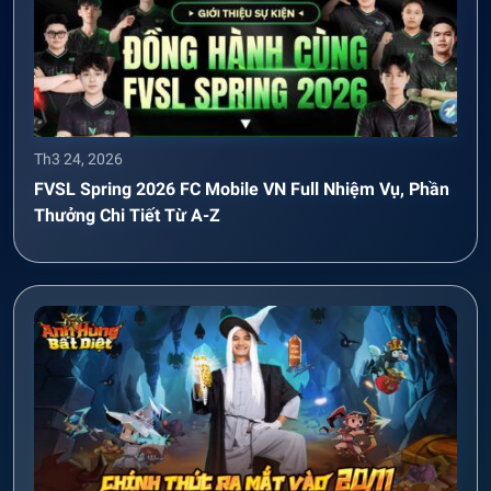
Th3 24, 2026
FVSL Spring 2026 FC Mobile VN Full Nhiệm Vụ, Phần
Thưởng Chi Tiết Từ A-Z