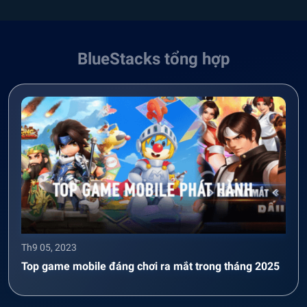
BlueStacks tổng hợp
Th9 05, 2023
Top game mobile đáng chơi ra mắt trong tháng 2025