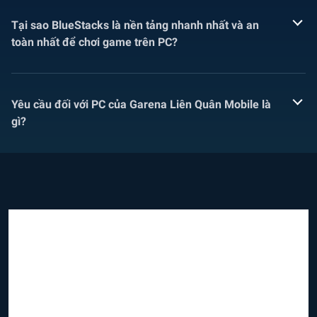
Tại sao BlueStacks là nền tảng nhanh nhất và an
toàn nhất để chơi game trên PC?
Yêu cầu đối với PC của Garena Liên Quân Mobile là
gì?