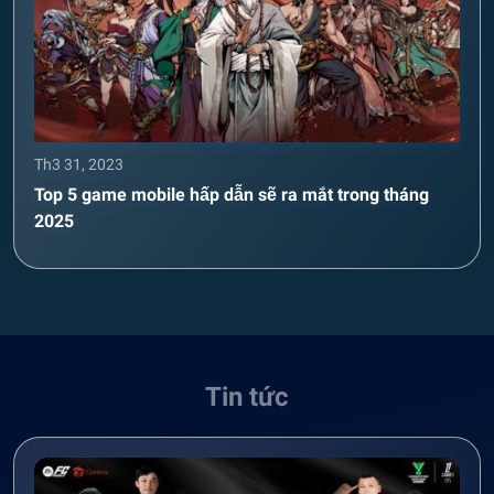
Th3 31, 2023
Top 5 game mobile hấp dẫn sẽ ra mắt trong tháng
2025
Tin tức