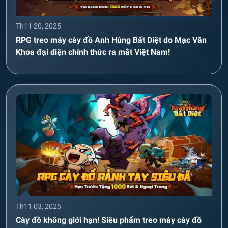
Th11 20, 2025
RPG treo máy cày đồ Anh Hùng Bất Diệt do Mạc Văn
Khoa đại diện chính thức ra mắt Việt Nam!
Th11 03, 2025
Cày đồ không giới hạn! Siêu phẩm treo máy cày đồ