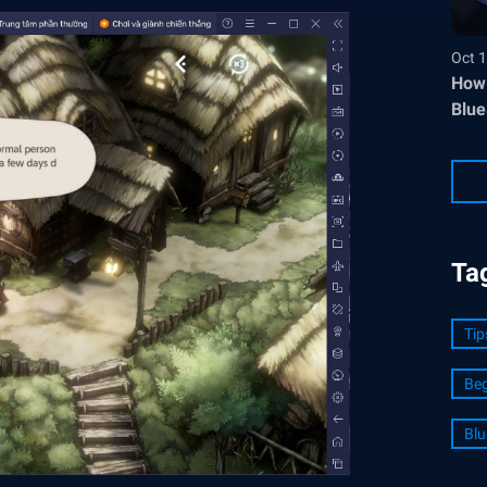
Oct 1
How 
Blue
Ta
Tip
Beg
Blu