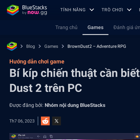
TÍNH NĂNG
TRÒ CHƠI
Trang chủ
Games
Đánh giá ứ
Blog
Games
BrownDust2 – Adventure RPG
Hướng dẫn chơi game
Bí kíp chiến thuật cần biế
Dust 2 trên PC
Được đăng bởi:
Nhóm nội dung BlueStacks
Th7 06, 2023