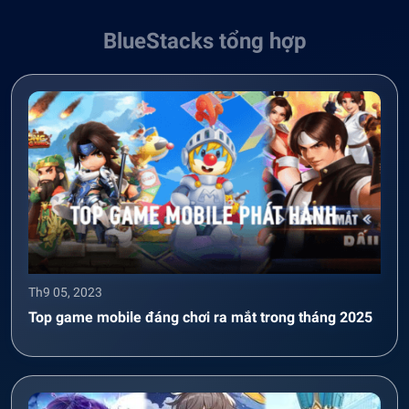
BlueStacks tổng hợp
Th9 05, 2023
Top game mobile đáng chơi ra mắt trong tháng 2025