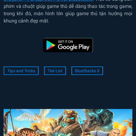
phím và chuột giúp game thủ dễ dàng thao tác trong game,
trong khi đó, màn hình lớn giúp game thủ tận hưởng mọi
khung cảnh đẹp mắt.
Tips and Tricks
Tier List
BlueStacks X