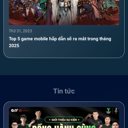
Th3 31, 2023
Top 5 game mobile hấp dẫn sẽ ra mắt trong tháng
2025
Tin tức