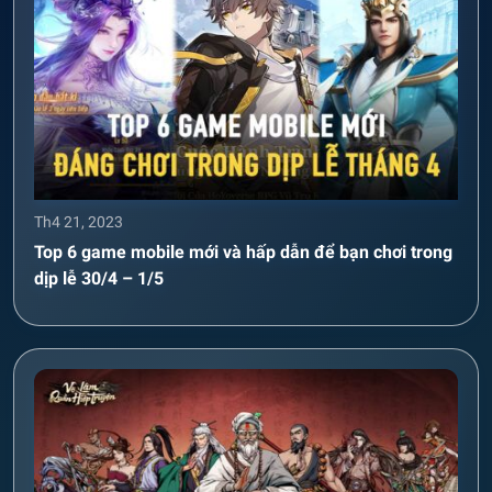
Th4 21, 2023
Top 6 game mobile mới và hấp dẫn để bạn chơi trong
dịp lễ 30/4 – 1/5