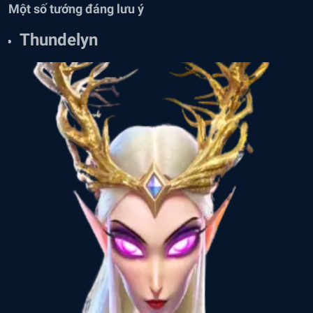
Một số tướng đáng lưu ý
Thundelyn