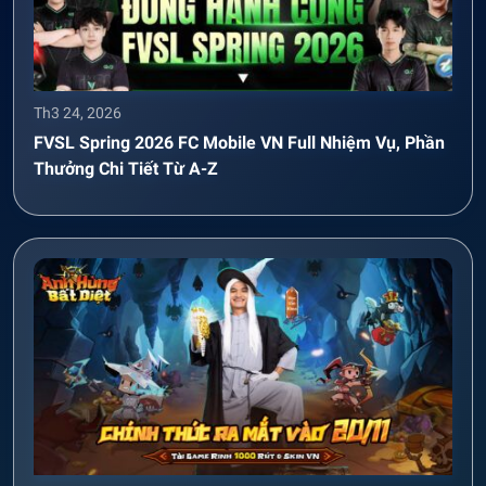
Th3 24, 2026
FVSL Spring 2026 FC Mobile VN Full Nhiệm Vụ, Phần
Thưởng Chi Tiết Từ A-Z