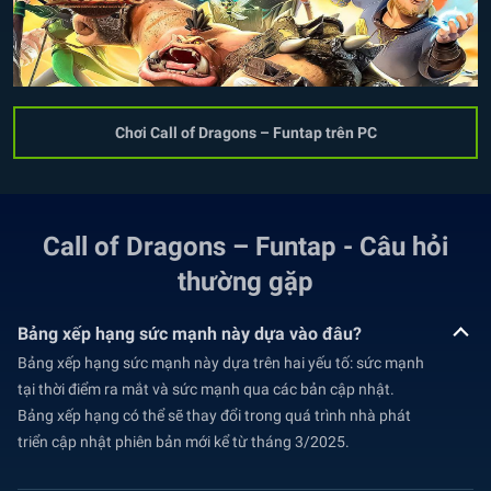
Chơi Call of Dragons – Funtap trên PC
Call of Dragons – Funtap - Câu hỏi
thường gặp
Bảng xếp hạng sức mạnh này dựa vào đâu?
Bảng xếp hạng sức mạnh này dựa trên hai yếu tố: sức mạnh
tại thời điểm ra mắt và sức mạnh qua các bản cập nhật.
Bảng xếp hạng có thể sẽ thay đổi trong quá trình nhà phát
triển cập nhật phiên bản mới kể từ tháng 3/2025.