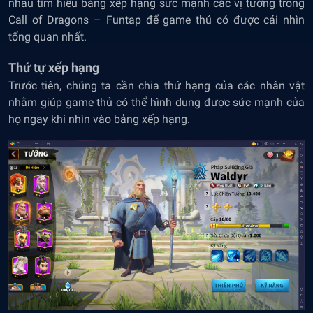
nhau tìm hiểu bảng xếp hạng sức mạnh các vị tướng trong
Call of Dragons – Funtap để game thủ có được cái nhìn
tổng quan nhất.
Thứ tự xếp hạng
Trước tiên, chúng ta cần chia thứ hạng của các nhân vật
nhằm giúp game thủ có thể hình dung được sức mạnh của
họ ngay khi nhìn vào bảng xếp hạng.