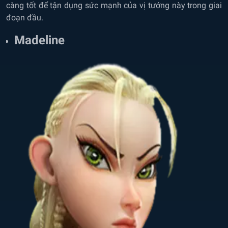
càng tốt để tận dụng sức mạnh của vị tướng này trong giai
đoạn đầu.
Madeline