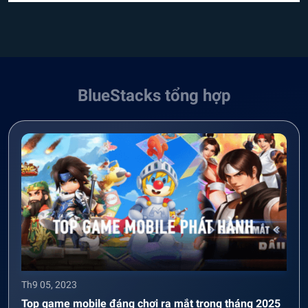
BlueStacks tổng hợp
Th9 05, 2023
Top game mobile đáng chơi ra mắt trong tháng 2025