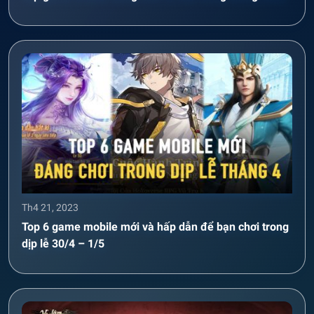
Th4 21, 2023
Top 6 game mobile mới và hấp dẫn để bạn chơi trong
dịp lễ 30/4 – 1/5