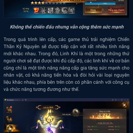
Không thể chiến đấu nhưng vẫn cộng thêm sức mạnh
Trong quá trình lên cấp, các game thủ trải nghiệm Chiến
Thần Kỷ Nguyên sẽ được tiếp cận với rất nhiều tính năng
mới khác nhau. Trong đó, Linh Khí là một trong những thứ
người chơi sẽ đạt được khi đủ cấp độ, các linh khí về cơ bản
cũng chỉ là một tính năng nâng cấp gia tăng sức mạnh cho
nhân vật, có khả năng tiến hóa và đòi hỏi vài loại nguyên
liệu khác nhau, phía bên trên còn có phần cánh với công cụ
và chức năng tương đương như thế.