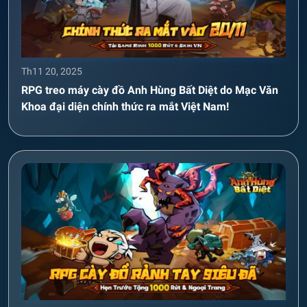
Th11 20, 2025
RPG treo máy cày đồ Anh Hùng Bất Diệt do Mạc Văn
Khoa đại diện chính thức ra mắt Việt Nam!