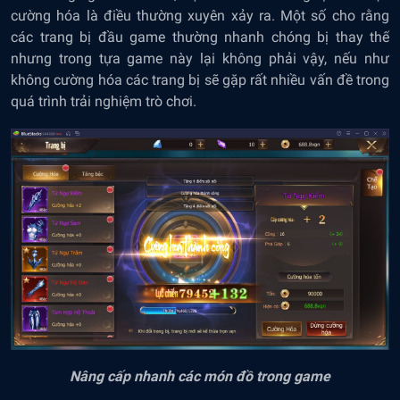
cường hóa là điều thường xuyên xảy ra. Một số cho rằng
các trang bị đầu game thường nhanh chóng bị thay thế
nhưng trong tựa game này lại không phải vậy, nếu như
không cường hóa các trang bị sẽ gặp rất nhiều vấn đề trong
quá trình trải nghiệm trò chơi.
Nâng cấp nhanh các món đồ trong game