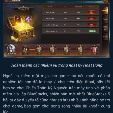
Hoàn thành các nhiệm vụ trong nhật ký Hoạt Động
Ngoài ra, thêm một mẹo cho game thủ nếu muốn có trải
nghiệm tốt hơn đó là thay vì chơi trên điện thoại, hãy kết
hợp và chơi Chiến Thần Kỷ Nguyên trên máy tính với phần
mềm giả lập BlueStacks, phiên bản mới nhất BlueStacks 5
hội tụ đầy đủ yếu tố cũng như sở hữu nhiều tính năng hỗ trợ
chơi game, bao gồm chơi song song nhiều tài khoản cùng
lúc.