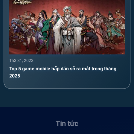
Th3 31, 2023
Top 5 game mobile hấp dẫn sẽ ra mắt trong tháng
2025
Tin tức