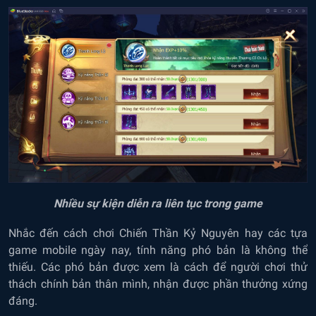
Nhiều sự kiện diễn ra liên tục trong game
Nhắc đến cách chơi Chiến Thần Kỷ Nguyên hay các tựa
game mobile ngày nay, tính năng phó bản là không thể
thiếu. Các phó bản được xem là cách để người chơi thử
thách chính bản thân mình, nhận được phần thưởng xứng
đáng.