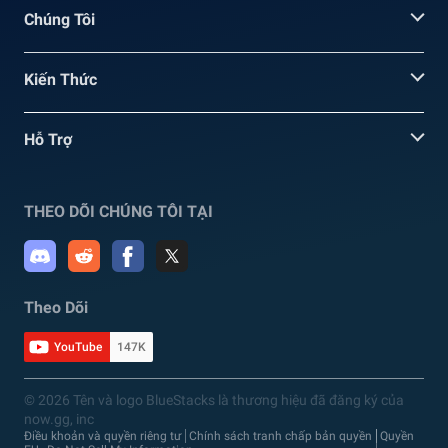
Chúng Tôi
Kiến Thức
Hỗ Trợ
THEO DÕI CHÚNG TÔI TẠI
Theo Dõi
YouTube
147K
© 2026 Tên và logo BlueStacks là thương hiệu đã đăng ký của
now.gg, inc
Điều khoản và quyền riêng tư
Chính sách tranh chấp bản quyền
Quyền