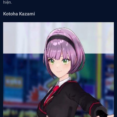
hiện.
Kotoha Kazami