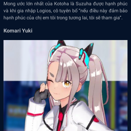
Mong ước lớn nhất của Kotoha là Suzuha được hạnh phúc
và khi gia nhập Logios, cô tuyên bố “nếu điều này đảm bảo
hạnh phúc của chị em tôi trong tương lai, tôi sẽ tham gia”.
Komari Yuki