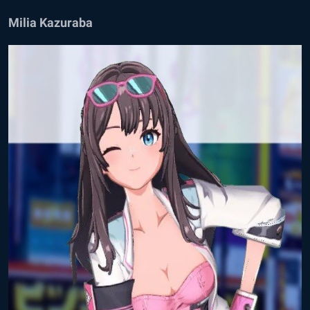
Milia Kazuraba