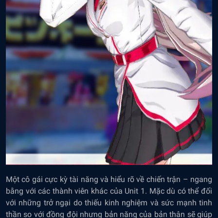
Một cô gái cực kỳ tài năng và hiểu rõ về chiến trận – ngang
bằng với các thành viên khác của Unit 1. Mặc dù có thể đối
với những trở ngại do thiếu kinh nghiệm và sức mạnh tinh
thần so với đồng đội nhưng bản năng của bản thân sẽ giúp