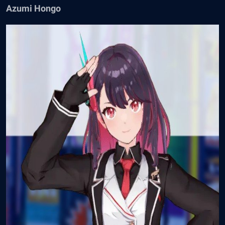
Azumi Hongo