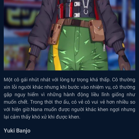
Một cô gái nhút nhát với lòng tự trọng khá thấp. Cô thường
xin lỗi người khác nhưng khi bước vào nhiệm vụ, cô thường
gặp nguy hiểm vì những hành động liều lĩnh giống như
muốn chết. Trong thời thơ ấu, có vẻ cô vui vẻ hơn nhiều so
với hiện giờ.Nana muốn được người khác khen ngợi nhưng
lại cảm thấy khó xử khi được khen.
Yuki Banjo