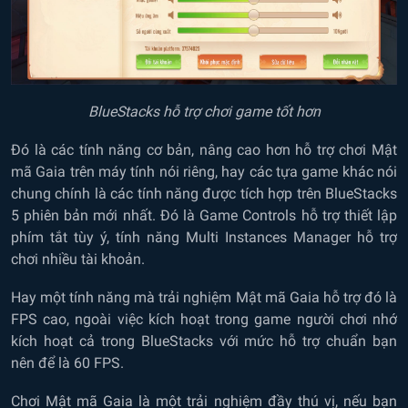
BlueStacks hỗ trợ chơi game tốt hơn
Đó là các tính năng cơ bản, nâng cao hơn hỗ trợ chơi Mật
mã Gaia trên máy tính nói riêng, hay các tựa game khác nói
chung chính là các tính năng được tích hợp trên BlueStacks
5 phiên bản mới nhất. Đó là Game Controls hỗ trợ thiết lập
phím tắt tùy ý, tính năng Multi Instances Manager hỗ trợ
chơi nhiều tài khoản.
Hay một tính năng mà trải nghiệm Mật mã Gaia hỗ trợ đó là
FPS cao, ngoài việc kích hoạt trong game người chơi nhớ
kích hoạt cả trong BlueStacks với mức hỗ trợ chuẩn bạn
nên để là 60 FPS.
Chơi Mật mã Gaia là một trải nghiệm đầy thú vị, nếu bạn