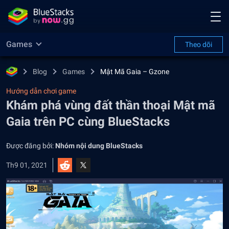
Games
Theo dõi
Blog
Games
Mật Mã Gaia – Gzone
Hướng dẫn chơi game
Khám phá vùng đất thần thoại Mật mã
Gaia trên PC cùng BlueStacks
Được đăng bởi:
Nhóm nội dung BlueStacks
Th9 01, 2021