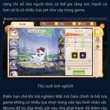
cộng chỉ số cho người chơi, có thể gia tăng sức mạnh và
hơn cả là có nhiều loại pet như vậy trong game.
Thú cưỡi tinh nghịch
Điểm hạn chế khi trải nghiệm Mật mã Gaia chính là bởi tựa
game không có nhiều lựa chọn trong việc tạo hình nhân vật.
Nhưng để bù đắp thiếu sót này, nhà phát hành đã thêm vào