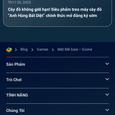
Th11 03, 2025
Cày đồ không giới hạn! Siêu phẩm treo máy cày đồ
“Anh Hùng Bất Diệt” chính thức mở đăng ký sớm
Blog
Games
Mật Mã Gaia – Gzone
Sản Phẩm
Trò Chơi
TÍNH NĂNG
Chúng Tôi