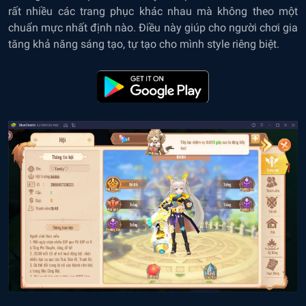
rất nhiều các trang phục khác nhau mà không theo một
chuẩn mực nhất định nào. Điều này giúp cho người chơi gia
tăng khả năng sáng tạo, tự tạo cho mình style riêng biệt.