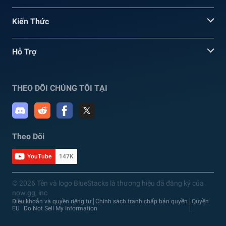
Kiến Thức
Hỗ Trợ
THEO DÕI CHÚNG TÔI TẠI
Theo Dõi
YouTube
147K
© 2026 Tên và logo BlueStacks là thương hiệu đã đăng ký của
now.gg, inc
Điều khoản và quyền riêng tư
Chính sách tranh chấp bản quyền
Quyền
EU
Do Not Sell My Information