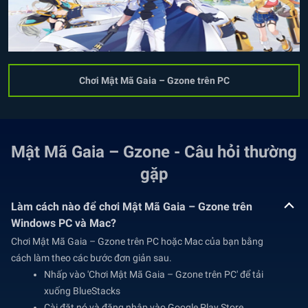
Chơi Mật Mã Gaia – Gzone trên PC
Mật Mã Gaia – Gzone - Câu hỏi thường
gặp
Làm cách nào để chơi Mật Mã Gaia – Gzone trên
Windows PC và Mac?
Chơi Mật Mã Gaia – Gzone trên PC hoặc Mac của bạn bằng
cách làm theo các bước đơn giản sau.
Nhấp vào 'Chơi Mật Mã Gaia – Gzone trên PC' để tải
xuống BlueStacks
Cài đặt nó và đăng nhập vào Google Play Store