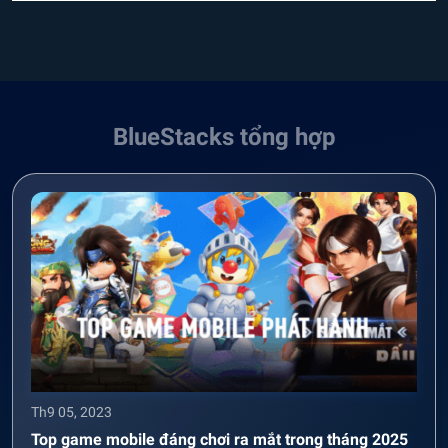
BlueStacks tổng hợp
Th9 05, 2023
Top game mobile đáng chơi ra mắt trong tháng 2025