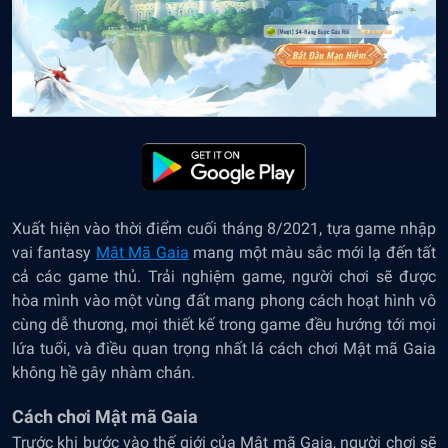
Xuất hiện vào thời điểm cuối tháng 8/2021, tựa game nhập
vai fantasy
Mật Mã Gaia
mang một màu sắc mới lạ đến tất
cả các game thủ. Trải nghiệm game, người chơi sẽ được
hòa mình vào một vùng đất mang phong cách hoạt hình vô
cùng dễ thương, mọi thiết kế trong game đều hướng tới mọi
lứa tuổi, và điều quan trọng nhất lá cách chơi Mật mã Gaia
không hề gây nhàm chán.
Cách chơi Mật mã Gaia
Trước khi bước vào thế giới của Mật mã Gaia, người chơi sẽ