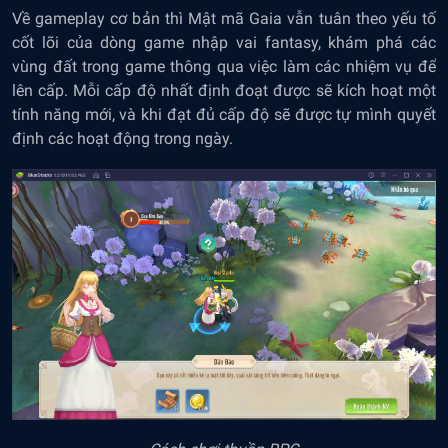
Về gameplay cơ bản thì Mật mã Gaia vẫn tuân theo yếu tố
cốt lõi của dòng game nhập vai fantasy, khám phá các
vùng đất trong game thông qua việc làm các nhiệm vụ để
lên cấp. Mỗi cấp độ nhất định đoạt được sẽ kích hoạt một
tính năng mới, và khi đạt đủ cấp độ sẽ được tự mình quyết
định các hoạt động trong ngày.