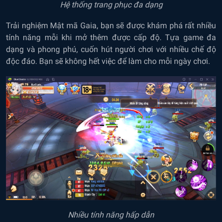
Hệ thống trang phục đa dạng
Trải nghiệm Mật mã Gaia, bạn sẽ được khám phá rất nhiều
tính năng mỗi khi mở thêm được cấp độ. Tựa game đa
dạng và phong phú, cuốn hút người chơi với nhiều chế độ
độc đáo. Bạn sẽ không hết việc để làm cho mỗi ngày chơi.
Nhiều tính năng hấp dẫn