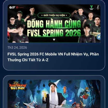
Th3 24, 2026
FVSL Spring 2026 FC Mobile VN Full Nhiệm Vụ, Phần
Thưởng Chi Tiết Từ A-Z