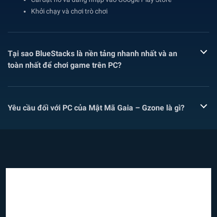
Khởi chạy và chơi trò chơi
Tại sao BlueStacks là nền tảng nhanh nhất và an
toàn nhất để chơi game trên PC?
Yêu cầu đối với PC của Mật Mã Gaia – Gzone là gì?