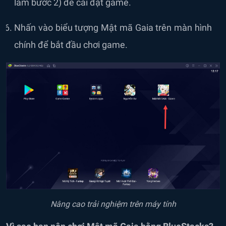
làm bước 2) để cài đặt game.
Nhấn vào biểu tượng Mật mã Gaia trên màn hình
chính để bắt đầu chơi game.
Nâng cao trải nghiệm trên máy tính