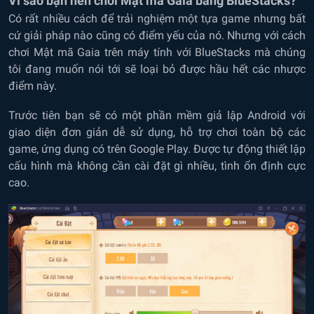
Vì sao bạn nên chơi Mật mã Gaia bằng BlueStacks?
Có rất nhiều cách để trải nghiệm một tựa game nhưng bất
cứ giải pháp nào cũng có điểm yếu của nó. Nhưng với cách
chơi Mật mã Gaia trên máy tính với BlueStacks mà chúng
tôi đang muốn nói tới sẽ loại bỏ được hầu hết các nhược
điểm này.
Trước tiên bạn sẽ có một phần mềm giả lập Android với
giao diện đơn giản dễ sử dụng, hỗ trợ chơi toàn bộ các
game, ứng dụng có trên Google Play. Được tự động thiết lập
cấu hình mà không cần cài đặt gì nhiều, tình ổn định cực
cao.