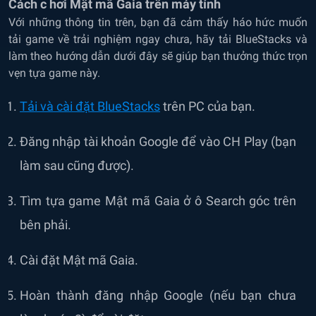
Cách c hơi Mật mã Gaia trên máy tính
Với những thông tin trên, bạn đã cảm thấy háo hức muốn
tải game về trải nghiệm ngay chưa, hãy tải BlueStacks và
làm theo hướng dẫn dưới đây sẽ giúp bạn thưởng thức trọn
vẹn tựa game này.
Tải và cài đặt BlueStacks
trên PC của bạn.
Đăng nhập tài khoản Google để vào CH Play (bạn
làm sau cũng được).
Tìm tựa game Mật mã Gaia ở ô Search góc trên
bên phải.
Cài đặt Mật mã Gaia.
Hoàn thành đăng nhập Google (nếu bạn chưa