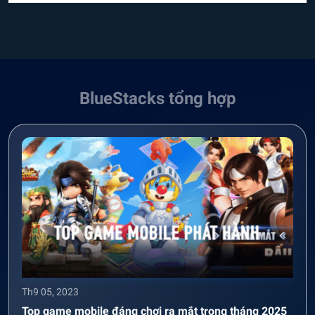
BlueStacks tổng hợp
Th9 05, 2023
Top game mobile đáng chơi ra mắt trong tháng 2025