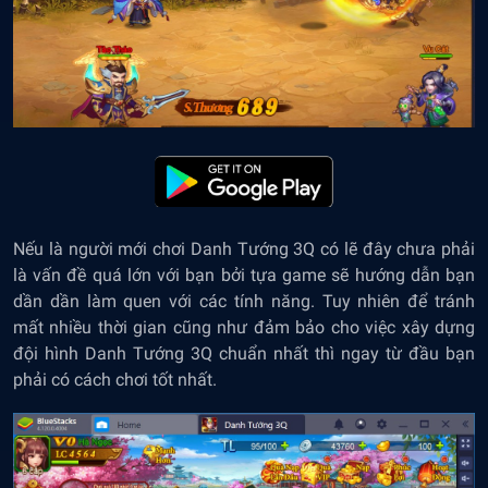
Nếu là người mới chơi Danh Tướng 3Q có lẽ đây chưa phải
là vấn đề quá lớn với bạn bởi tựa game sẽ hướng dẫn bạn
dần dần làm quen với các tính năng. Tuy nhiên để tránh
mất nhiều thời gian cũng như đảm bảo cho việc xây dựng
đội hình Danh Tướng 3Q chuẩn nhất thì ngay từ đầu bạn
phải có cách chơi tốt nhất.