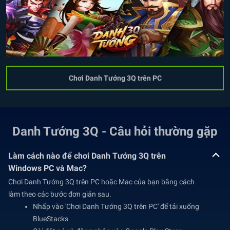
Chơi Danh Tướng 3Q trên PC
Danh Tướng 3Q - Câu hỏi thường gặp
Làm cách nào để chơi Danh Tướng 3Q trên
Windows PC và Mac?
Chơi Danh Tướng 3Q trên PC hoặc Mac của bạn bằng cách
làm theo các bước đơn giản sau.
Nhấp vào 'Chơi Danh Tướng 3Q trên PC' để tải xuống
BlueStacks