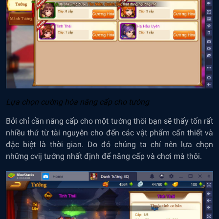
Lựa chọn cường hóa nâng cấp cho tướng
Bởi chỉ cần nâng cấp cho một tướng thôi bạn sẽ thấy tốn rất
nhiều thứ từ tài nguyên cho đến các vật phẩm cấn thiết và
đặc biệt là thời gian. Do đó chúng ta chỉ nên lựa chọn
những cvij tướng nhất định để nâng cấp và chơi mà thôi.