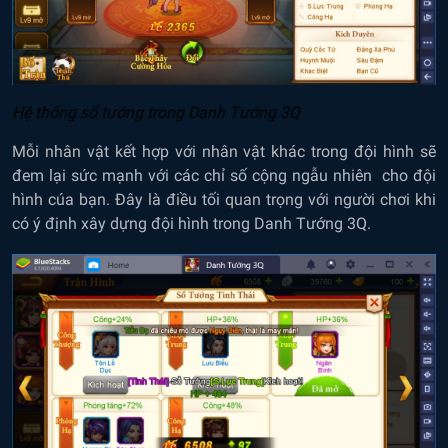
Hệ thống sổ tướng trong Danh Tướng 3Q
Mỗi nhân vật kết hợp với nhân vật khác trong đội hình sẽ
đem lại sức mạnh với các chỉ số cộng ngẫu nhiên cho đội
hình cúa bạn. Đây là điều tối quan trọng với người chơi khi
có ý định xây dựng đội hình trong Danh Tướng 3Q.