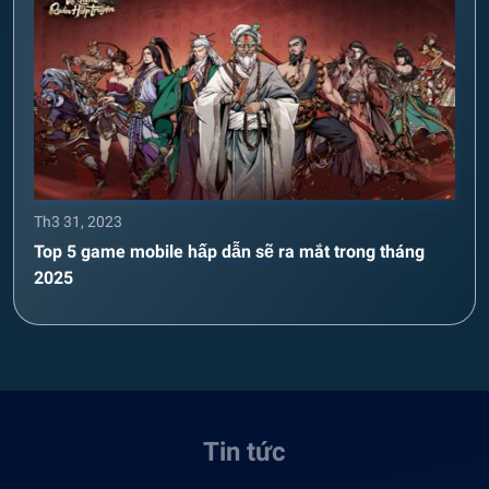
Th3 31, 2023
Top 5 game mobile hấp dẫn sẽ ra mắt trong tháng
2025
Tin tức