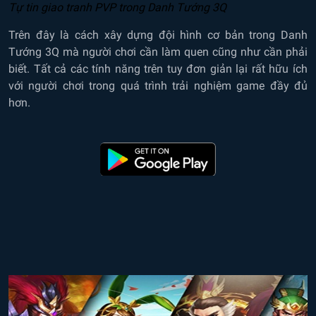
Tự tin giao tranh PVP trong Danh Tướng 3Q
Trên đây là cách xây dựng đội hình cơ bản trong Danh
Tướng 3Q mà người chơi cần làm quen cũng như cần phải
biết. Tất cả các tính năng trên tuy đơn giản lại rất hữu ích
với người chơi trong quá trình trải nghiệm game đầy đủ
hơn.