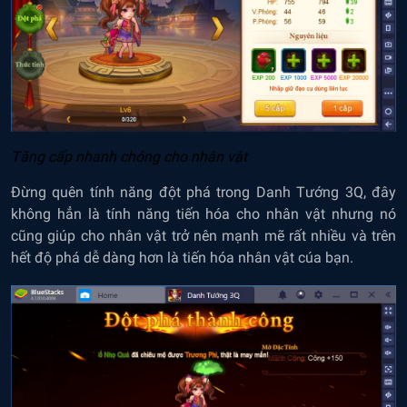
Tăng cấp nhanh chóng cho nhân vật
Đừng quên tính năng đột phá trong Danh Tướng 3Q, đây
không hẳn là tính năng tiến hóa cho nhân vật nhưng nó
cũng giúp cho nhân vật trở nên mạnh mẽ rất nhiều và trên
hết độ phá dễ dàng hơn là tiến hóa nhân vật cúa bạn.