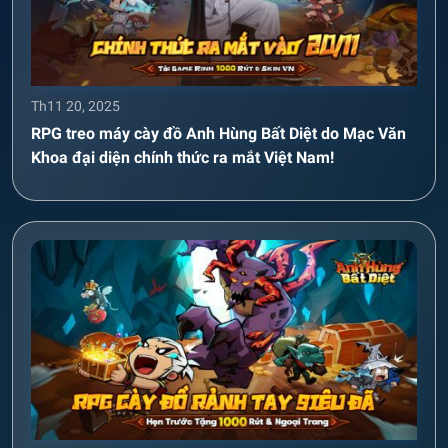
Th11 20, 2025
RPG treo máy cày đồ Anh Hùng Bất Diệt do Mạc Văn
Khoa đại diện chính thức ra mắt Việt Nam!