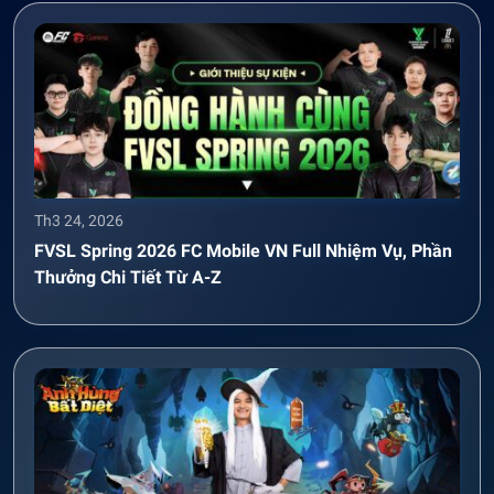
Th3 24, 2026
FVSL Spring 2026 FC Mobile VN Full Nhiệm Vụ, Phần
Thưởng Chi Tiết Từ A-Z