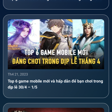
Th4 21, 2023
Top 6 game mobile mới và hấp dẫn để bạn chơi trong
dịp lễ 30/4 – 1/5