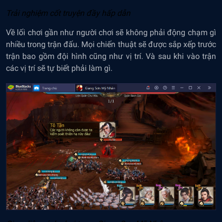
Trải nghiệm cốt truyện đầy hấp dẫn
Về lối chơi gần như người chơi sẽ không phải động chạm gì
nhiều trong trận đấu. Mọi chiến thuật sẽ được sắp xếp trước
trận bao gồm đội hình cũng như vị trí. Và sau khi vào trận
các vị trí sẽ tự biết phải làm gì.