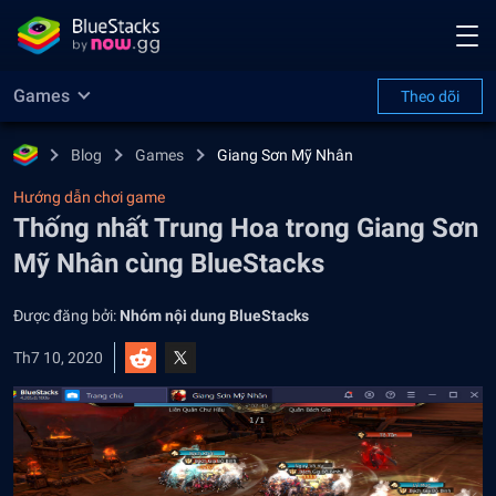
Games
Theo dõi
Blog
Games
Giang Sơn Mỹ Nhân
Hướng dẫn chơi game
Thống nhất Trung Hoa trong Giang Sơn
Mỹ Nhân cùng BlueStacks
Được đăng bởi:
Nhóm nội dung BlueStacks
Th7 10, 2020