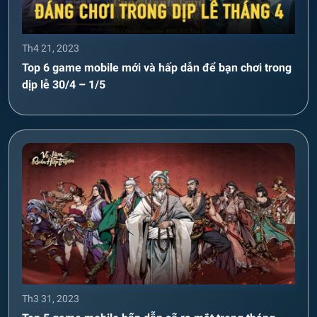
Th4 21, 2023
Top 6 game mobile mới và hấp dẫn để bạn chơi trong
dịp lễ 30/4 – 1/5
Th3 31, 2023