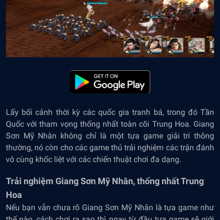
Lấy bối cảnh thời kỳ các quốc gia tranh bá, trong đó Tần
Quốc với tham vọng thống nhất toàn cõi Trung Hoa. Giang
Sơn Mỹ Nhân không chỉ là một tựa game giải trí thông
thường, nó còn cho các game thủ trải nghiệm các trận đánh
vô cùng khốc liệt với các chiến thuật chơi đa dạng.
Trải nghiệm Giang Sơn Mỹ Nhân, thống nhất Trung
Hoa
Nếu bạn vẫn chưa rõ Giang Sơn Mỹ Nhân là tựa game như
thế nào, cách chơi ra sao thì ngay từ đầu tựa game sẽ giới