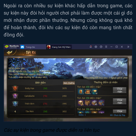
Ngoài ra còn nhiều sự kiện khác hấp dẫn trong game, các
sự kiện này đòi hỏi người chơi phải làm được một cái gì đó
mới nhận được phần thưởng. Nhưng cũng không quá khó
để hoàn thành, đôi khi các sự kiện đó còn mang tính chất
đồng đội.
C
á
c sự kiện trong game được diễn ra li
ê
n tục