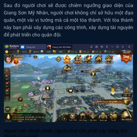
Sau đó người chơi sẽ được chiêm ngưỡng giao diện của
Giang Sơn Mỹ Nhân, người chơi không chỉ sở hữu một đạo
quân, một vài vị tướng mà cả một tòa thành. Với tòa thành
này bạn phải xây dựng các công trình, xây dựng tài nguyên
để phát triển cho quân đội.
Ngoài việc chinh chiến, người chơi còn phải xây dựng tòa
thành của mình