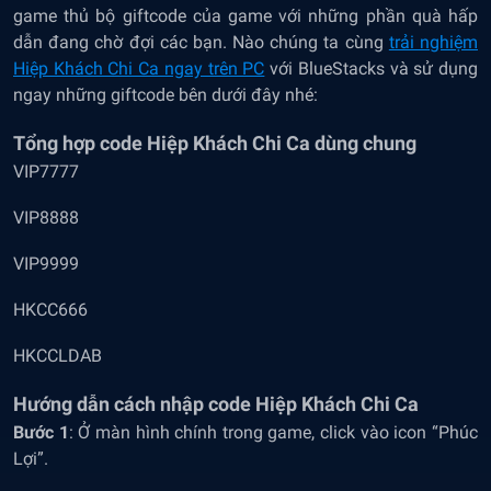
game thủ bộ giftcode của game với những phần quà hấp
dẫn đang chờ đợi các bạn. Nào chúng ta cùng
trải nghiệm
Hiệp Khách Chi Ca ngay trên PC
với BlueStacks và sử dụng
ngay những giftcode bên dưới đây nhé:
Tổng hợp code Hiệp Khách Chi Ca dùng chung
VIP7777
VIP8888
VIP9999
HKCC666
HKCCLDAB
Hướng dẫn cách nhập code Hiệp Khách Chi Ca
Bước 1
: Ở màn hình chính trong game, click vào icon “Phúc
Lợi”.