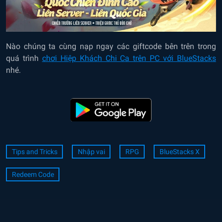
Nào chúng ta cùng nạp ngay các giftcode bên trên trong
quá trình
chơi Hiệp Khách Chi Ca trên PC với BlueStacks
nhé.
Tips and Tricks
Nhập vai
RPG
BlueStacks X
Redeem Code