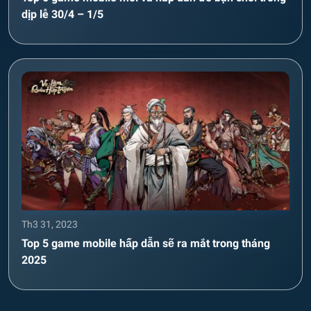
dịp lễ 30/4 – 1/5
Th3 31, 2023
Top 5 game mobile hấp dẫn sẽ ra mắt trong tháng
2025