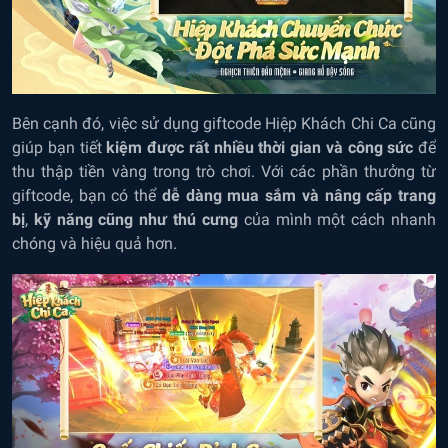
Bên cạnh đó, việc sử dụng giftcode Hiệp Khách Chi Ca cũng
giúp bạn tiết
kiệm được rất nhiều thời gian và công sức
để
thu thập tiền vàng trong trò chơi. Với các phần thưởng từ
giftcode, bạn có thể
dễ dàng mua sắm và nâng cấp trang
bị
,
kỹ năng cũng như thú cưng
của mình một cách nhanh
chóng và hiệu quả hơn.