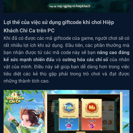
Lợi thế của việc sử dụng giftcode khi chơi Hiệp
Khách Chi Ca trên PC
Khi đã có được các mã giftcode của game, người chơi sẽ có
rất nhiều lợi ích khi sử dụng. Đầu tiên, các phần thưởng mà
bạn nhận được từ các mã code này sẽ bạn
nâng cao đáng
kể sức mạnh chiến đấu
và
cường hóa các chỉ số
của nhân
vật của mình. Điều này sẽ giúp bạn dễ dàng hơn trong việc
tiêu diệt các kẻ thù gặp phải trong trò chơi và đạt được
những thành tích cao.