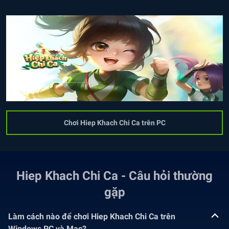
Chơi Hiep Khach Chi Ca trên PC
Hiep Khach Chi Ca - Câu hỏi thường
gặp
Làm cách nào để chơi Hiep Khach Chi Ca trên
Windows PC và Mac?