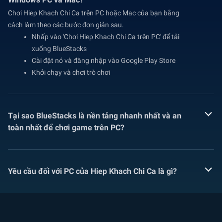
Chơi Hiep Khach Chi Ca trên PC hoặc Mac của bạn bằng
cách làm theo các bước đơn giản sau.
Nhấp vào 'Chơi Hiep Khach Chi Ca trên PC' để tải
xuống BlueStacks
Cài đặt nó và đăng nhập vào Google Play Store
Khởi chạy và chơi trò chơi
Tại sao BlueStacks là nền tảng nhanh nhất và an
toàn nhất để chơi game trên PC?
Yêu cầu đối với PC của Hiep Khach Chi Ca là gì?