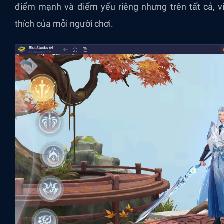
điểm mạnh và điểm yếu riêng nhưng trên tất cả, v
thích của mỗi người chơi.