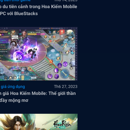
 du tiên cảnh trong Hoa Kiếm Mobile
 PC với BlueStacks
 giá ứng dụng
Th6 27, 2023
 giá Hoa Kiếm Mobile: Thế giới thần
 đầy mộng mơ