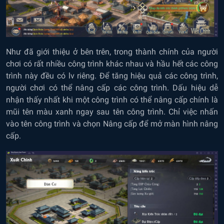
Như đã giới thiệu ở bên trên, trong thành chính của người
chơi có rất nhiều công trình khác nhau và hầu hết các công
trình này đều có lv riêng. Để tăng hiệu quả các công trình,
người chơi có thể nâng cấp các công trình. Dấu hiệu dễ
nhận thấy nhất khi một công trình có thể nâng cấp chính là
mũi tên màu xanh ngay sau tên công trình. Chỉ việc nhấn
vào tên công trình và chọn Nâng cấp để mở màn hình nâng
cấp.