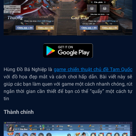
Hùng Đồ Bá Nghiệp là
game chiến thuật chủ đề Tam Quốc
với đồ họa đẹp mắt và cách chơi hấp dẫn. Bài viết này sẽ
giúp các bạn làm quen với game một cách nhanh chóng, rút
ngắn thời gian cần thiết để bạn có thể “quẩy” một cách tự
tin
Thành chính