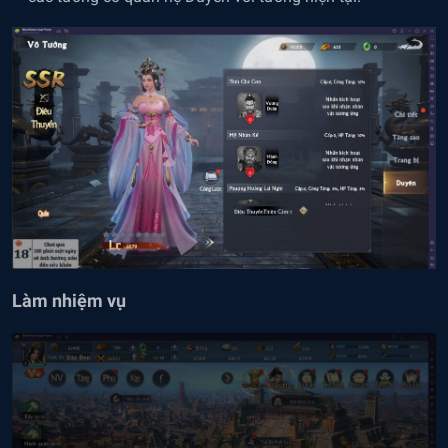
Làm nhiệm vụ