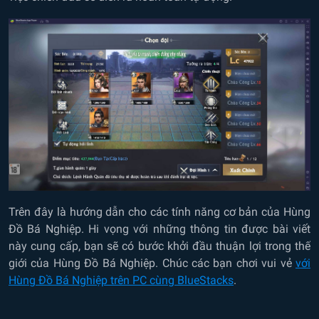
Trên đây là hướng dẫn cho các tính năng cơ bản của Hùng
Đồ Bá Nghiệp. Hi vọng với những thông tin được bài viết
này cung cấp, bạn sẽ có bước khởi đầu thuận lợi trong thế
giới của Hùng Đồ Bá Nghiệp. Chúc các bạn chơi vui vẻ
với
Hùng Đồ Bá Nghiệp trên PC cùng BlueStacks
.