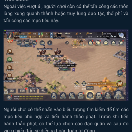
Ngoài việc vượt ải, người chơi còn có thể tấn công các thôn
làng xung quanh thành hoặc truy lùng đạo tặc, thổ phỉ và
tấn công các mục tiêu này.
Người chơi có thể nhấn vào biểu tượng tìm kiếm để tìm các
mục tiêu phù hợp và tiến hành thảo phạt. Trước khi tiến
hành thảo phạt, có thể lựa chọn các đạo quân và sau đó
việc chiến đấu sẽ diễn ra hoàn toàn tự động.