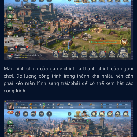
Màn hình chính của game chính là thành chính của người
chơi. Do lượng công trình trong thành khá nhiều nên cần
phải kéo màn hình sang trái/phải để có thể xem hết các
công trình.