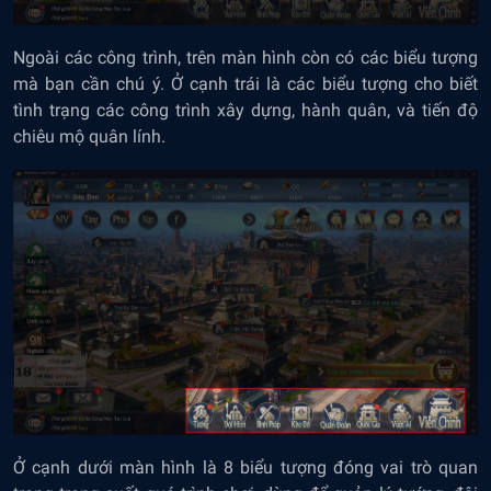
Ngoài các công trình, trên màn hình còn có các biểu tượng
mà bạn cần chú ý. Ở cạnh trái là các biểu tượng cho biết
tình trạng các công trình xây dựng, hành quân, và tiến độ
chiêu mộ quân lính.
Ở cạnh dưới màn hình là 8 biểu tượng đóng vai trò quan