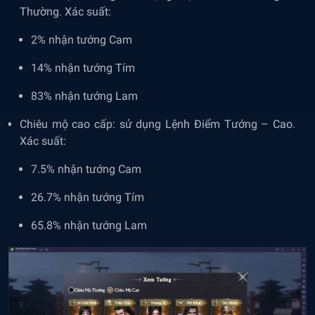
Thường. Xác suất:
2% nhận tướng Cam
14% nhận tướng Tím
83% nhận tướng Lam
Chiêu mộ cao cấp: sử dụng Lệnh Điểm Tướng – Cao.
Xác suất:
7.5% nhận tướng Cam
26.7% nhận tướng Tím
65.8% nhận tướng Lam