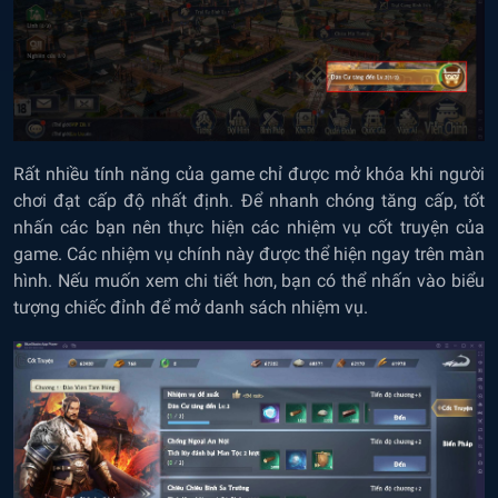
Rất nhiều tính năng của game chỉ được mở khóa khi người
chơi đạt cấp độ nhất định. Để nhanh chóng tăng cấp, tốt
nhấn các bạn nên thực hiện các nhiệm vụ cốt truyện của
game. Các nhiệm vụ chính này được thể hiện ngay trên màn
hình. Nếu muốn xem chi tiết hơn, bạn có thể nhấn vào biểu
tượng chiếc đỉnh để mở danh sách nhiệm vụ.