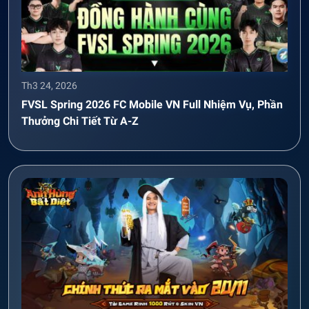
Th3 24, 2026
FVSL Spring 2026 FC Mobile VN Full Nhiệm Vụ, Phần
Thưởng Chi Tiết Từ A-Z