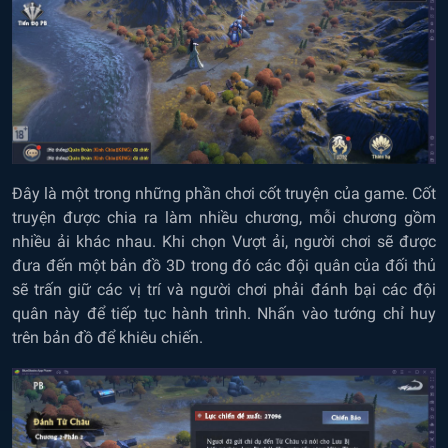
Đây là một trong những phần chơi cốt truyện của game. Cốt
truyện được chia ra làm nhiều chương, mỗi chương gồm
nhiều ải khác nhau. Khi chọn Vượt ải, người chơi sẽ được
đưa đến một bản đồ 3D trong đó các đội quân của đối thủ
sẽ trấn giữ các vị trí và người chơi phải đánh bại các đội
quân này để tiếp tục hành trình. Nhấn vào tướng chỉ huy
trên bản đồ để khiêu chiến.