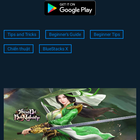
Tips and Tricks
Beginner's Guide
Beginner Tips
Chiến thuật
BlueStacks X