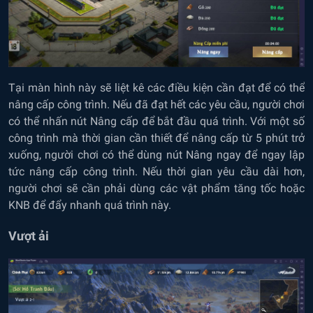
Tại màn hình này sẽ liệt kê các điều kiện cần đạt để có thể
nâng cấp công trình. Nếu đã đạt hết các yêu cầu, người chơi
có thể nhấn nút Nâng cấp để bắt đầu quá trình. Với một số
công trình mà thời gian cần thiết để nâng cấp từ 5 phút trở
xuống, người chơi có thể dùng nút Nâng ngay để ngay lập
tức nâng cấp công trình. Nếu thời gian yêu cầu dài hơn,
người chơi sẽ cần phải dùng các vật phẩm tăng tốc hoặc
KNB để đẩy nhanh quá trình này.
Vượt ải