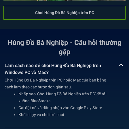
Chơi Hùng Đồ Bá Nghiệp trên PC
Hùng Đồ Bá Nghiệp - Câu hỏi thường
gặp
Làm cách nào để chơi Hùng Đồ Bá Nghiệp trên
Windows PC và Mac?
Chơi Hùng Đồ Bá Nghiệp trên PC hoặc Mac của bạn bằng
cách làm theo các bước đơn giản sau.
Nhấp vào 'Chơi Hùng Đồ Bá Nghiệp trên PC' để tải
xuống BlueStacks
Cài đặt nó và đăng nhập vào Google Play Store
Khởi chạy và chơi trò chơi