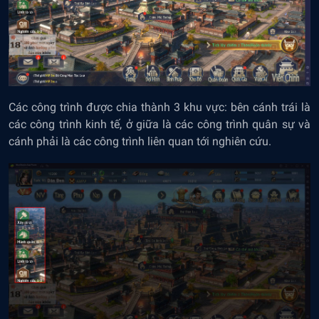
Các công trình được chia thành 3 khu vực: bên cánh trái là
các công trình kinh tế, ở giữa là các công trình quân sự và
cánh phải là các công trình liên quan tới nghiên cứu.