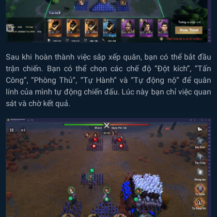
Sau khi hoàn thành việc sắp xếp quân, bạn có thể bắt đầu
trận chiến. Bạn có thể chọn các chế độ “Đột kích”, “Tấn
Công”, “Phòng Thủ”, “Tự Hành” và “Tự động nộ” để quân
lính của mình tự động chiến đấu. Lúc này bạn chỉ việc quan
sát và chờ kết quả.