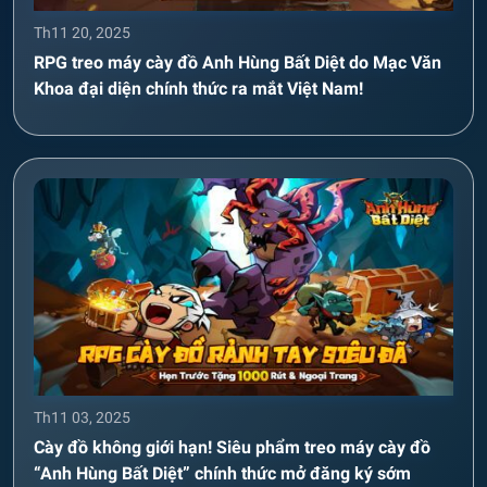
Th11 20, 2025
RPG treo máy cày đồ Anh Hùng Bất Diệt do Mạc Văn
Khoa đại diện chính thức ra mắt Việt Nam!
Th11 03, 2025
Cày đồ không giới hạn! Siêu phẩm treo máy cày đồ
“Anh Hùng Bất Diệt” chính thức mở đăng ký sớm