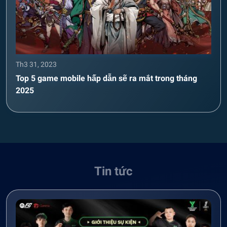
Th3 31, 2023
Top 5 game mobile hấp dẫn sẽ ra mắt trong tháng
2025
Tin tức