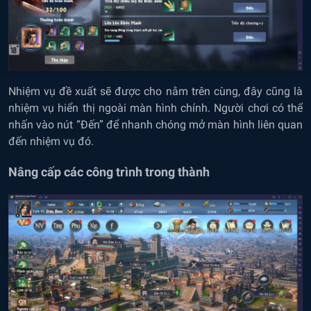
Nhiệm vụ đề xuất sẽ được cho nằm trên cùng, đây cũng là
nhiệm vụ hiển thị ngoài màn hình chính. Người chơi có thể
nhấn vào nút “Đến” để nhanh chóng mở màn hình liên quan
đến nhiệm vụ đó.
Nâng cấp các công trình trong thành