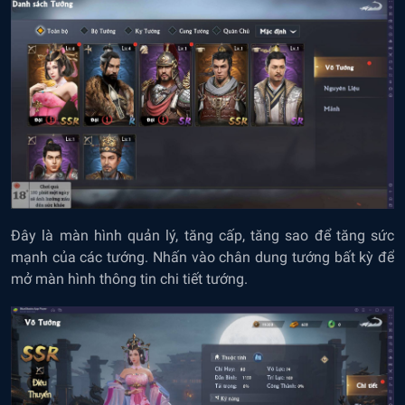
Đây là màn hình quản lý, tăng cấp, tăng sao để tăng sức
mạnh của các tướng. Nhấn vào chân dung tướng bất kỳ để
mở màn hình thông tin chi tiết tướng.