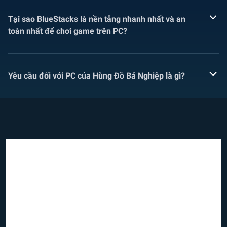
Tại sao BlueStacks là nền tảng nhanh nhất và an
toàn nhất để chơi game trên PC?
Yêu cầu đối với PC của Hùng Đồ Bá Nghiệp là gì?