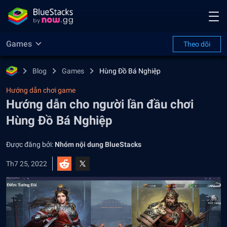
Games
Theo dõi
Blog
Games
Hùng Đồ Bá Nghiệp
Hướng dẫn chơi game
Hướng dẫn cho người lần đầu chơi
Hùng Đồ Bá Nghiệp
Được đăng bởi:
Nhóm nội dung BlueStacks
Th7 25, 2022