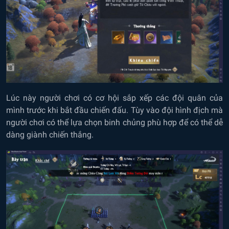
Lúc này người chơi có cơ hội sắp xếp các đội quân của
mình trước khi bắt đầu chiến đấu. Tùy vào đội hình địch mà
người chơi có thể lựa chọn binh chủng phù hợp để có thể dễ
dàng giành chiến thắng.