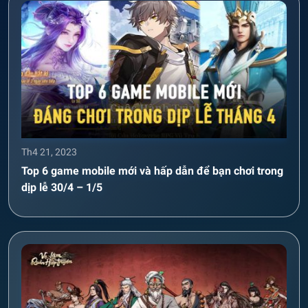
Th4 21, 2023
Top 6 game mobile mới và hấp dẫn để bạn chơi trong
dịp lễ 30/4 – 1/5