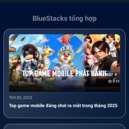
BlueStacks tổng hợp
Th9 05, 2023
Top game mobile đáng chơi ra mắt trong tháng 2025