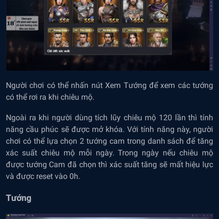
Người chơi có thể nhấn nút Xem Tướng để xem các tướng
có thể rơi ra khi chiêu mộ.
Ngoài ra khi người dùng tích lũy chiêu mộ 120 lần thì tính
năng cầu phúc sẽ được mở khóa. Với tính năng này, người
chơi có thể lựa chọn 2 tướng cam trong danh sách để tăng
xác suất chiêu mộ mỗi ngày. Trong ngày nếu chiêu mộ
được tướng Cam đã chọn thì xác suất tăng sẽ mất hiệu lực
và được reset vào 0h.
Tướng