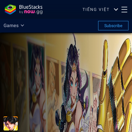
TIẾNG VIỆT
Games
Subscribe