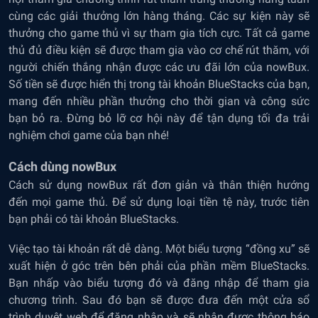
cùng các giải thưởng lớn hàng tháng. Các sự kiện này sẽ
thưởng cho game thủ vì sự tham gia tích cực. Tất cả game
thủ đủ điều kiện sẽ được tham gia vào cơ chế rút thăm, với
người chiến thắng nhận được các ưu đãi lớn của nowBux.
Số tiền sẽ được hiển thị trong tài khoản BlueStacks của bạn,
mang đến nhiều phần thưởng cho thời gian và công sức
bạn bỏ ra. Đừng bỏ lỡ cơ hội này để tận dụng tối đa trải
nghiệm chơi game của bạn nhé!
Cách dùng nowBux
Cách sử dụng nowBux rất đơn giản và thân thiện hướng
đến mọi game thủ. Để sử dụng loại tiền tệ này, trước tiên
bạn phải có tài khoản BlueStacks.
Việc tạo tài khoản rất dễ dàng. Một biểu tượng “đồng xu” sẽ
xuất hiện ở góc trên bên phải của phần mềm BlueStacks.
Bạn nhấp vào biểu tượng đó và đăng nhập để tham gia
chương trình. Sau đó bạn sẽ được đưa đến một cửa sổ
trình duyệt web để đăng nhập và sẽ nhận được thông báo