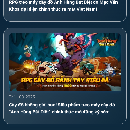
RPG treo máy cày đồ Anh Hùng Bất Diệt do Mạc Văn
Khoa đại diện chính thức ra mắt Việt Nam!
Th11 03, 2025
Cày đồ không giới hạn! Siêu phẩm treo máy cày đồ
“Anh Hùng Bất Diệt” chính thức mở đăng ký sớm