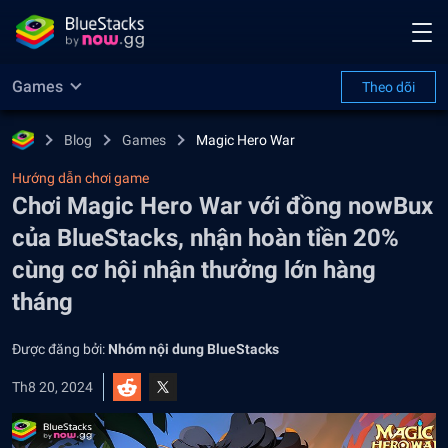
Games
Theo dõi
Blog
Games
Magic Hero War
Hướng dẫn chơi game
Chơi Magic Hero War với đồng nowBux
của BlueStacks, nhận hoàn tiền 20%
cùng cơ hội nhận thưởng lớn hàng
tháng
Được đăng bởi:
Nhóm nội dung BlueStacks
Th8 20, 2024