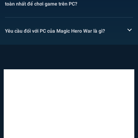
toàn nhất để chơi game trên PC?
Yêu cầu đối với PC của Magic Hero War là gì?