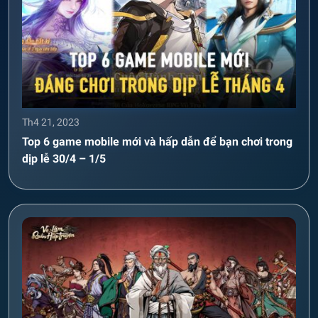
Th4 21, 2023
Top 6 game mobile mới và hấp dẫn để bạn chơi trong
dịp lễ 30/4 – 1/5