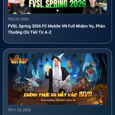
Th3 24, 2026
FVSL Spring 2026 FC Mobile VN Full Nhiệm Vụ, Phần
Thưởng Chi Tiết Từ A-Z
Th11 20, 2025