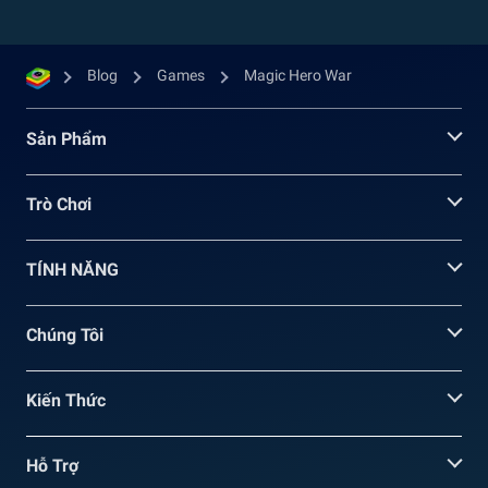
Blog
Games
Magic Hero War
Sản Phẩm
Trò Chơi
TÍNH NĂNG
Chúng Tôi
Kiến Thức
Hỗ Trợ