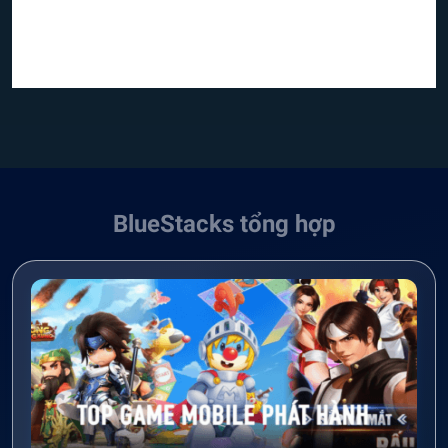
BlueStacks tổng hợp