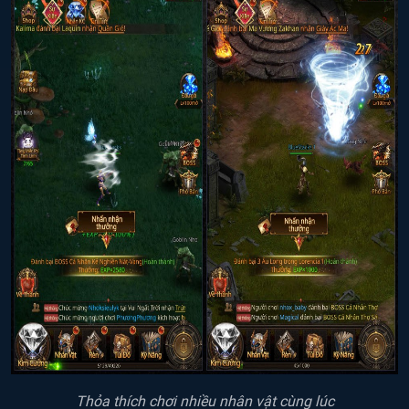
Thỏa thích chơi nhiều nhân vật cùng lúc