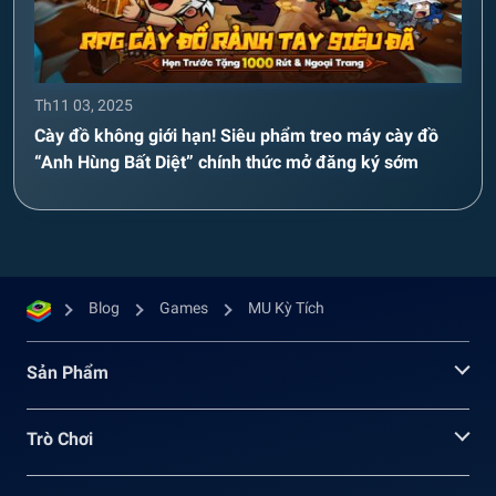
Th11 03, 2025
Cày đồ không giới hạn! Siêu phẩm treo máy cày đồ
“Anh Hùng Bất Diệt” chính thức mở đăng ký sớm
Blog
Games
MU Kỳ Tích
Sản Phẩm
Trò Chơi