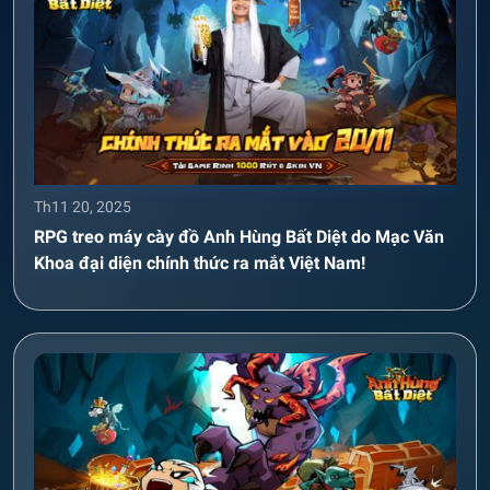
Th11 20, 2025
RPG treo máy cày đồ Anh Hùng Bất Diệt do Mạc Văn
Khoa đại diện chính thức ra mắt Việt Nam!