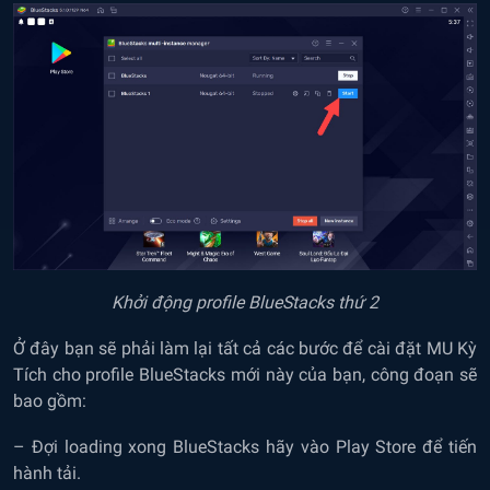
Khởi động profile BlueStacks thứ 2
Ở đây bạn sẽ phải làm lại tất cả các bước để cài đặt MU Kỳ
Tích cho profile BlueStacks mới này của bạn, công đoạn sẽ
bao gồm:
– Đợi loading xong BlueStacks hãy vào Play Store để tiến
hành tải.