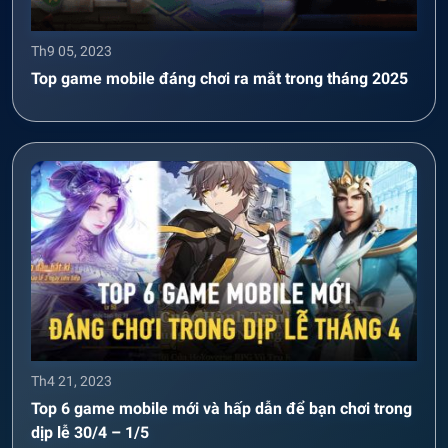
Th9 05, 2023
Top game mobile đáng chơi ra mắt trong tháng 2025
Th4 21, 2023
Top 6 game mobile mới và hấp dẫn để bạn chơi trong
dịp lễ 30/4 – 1/5