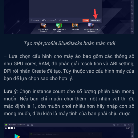
Tạo một profile BlueStacks hoàn toàn mới
– Lựa chọn cấu hình cho máy ảo bao gồm các thông số
như GPU cores, RAM, độ phân giải resolution và ABI setting,
DPI rồi nhấn Create để tạo. Tùy thuộc vào cấu hình máy của
bạn để lựa chọn sao cho hợp lý.
Lưu ý
: Chọn instance count cho số lượng phiên bản mong
muốn. Nếu bạn chỉ muốn chơi thêm một nhân vật thì để
mặc định là 1, còn muốn chơi nhiều hơn hãy nhập con số
mong muốn, điều kiện là máy tính của bạn phải chịu được.