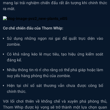
mang lại trải nghiệm chiến đấu rất ấn tượng khi chính thức
ra mắt.
Cơ chế chiến đấu của Thorn Whip:
Sử dụng những ngọn roi gai để quất trực diện vào
zombie.
Có khả năng kéo lê mục tiêu, tạo hiệu ứng kiểm soát
đáng kể.
Nhiều thông tin rò rỉ cho rằng có thể phá giáp hoặc làm
suy yếu hàng phòng thủ của zombie.
Hiện tại chỉ số sát thương vẫn chưa được công bố
chính thức.
Với lối chơi thiên về khống chế và xuyên phá phòng thủ,
Thorn Whip được kỳ vọng sẽ trở thành một lựa chọn quan