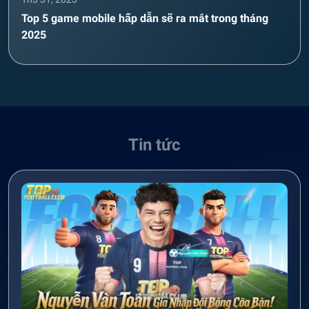
Top 5 game mobile hấp dẫn sẽ ra mắt trong tháng
2025
Tin tức