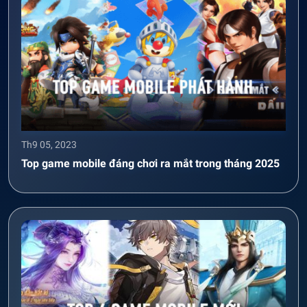
Th9 05, 2023
Top game mobile đáng chơi ra mắt trong tháng 2025