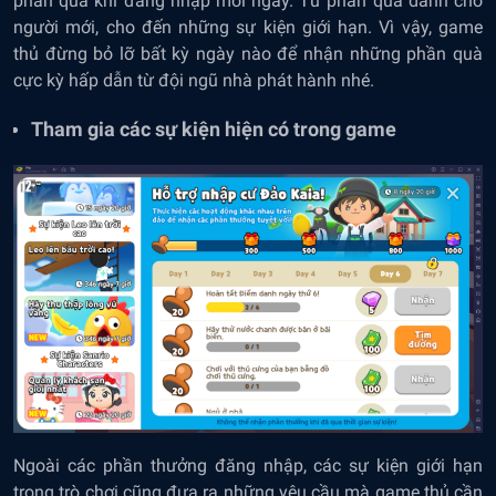
phần quà khi đăng nhập mỗi ngày. Từ phần quà dành cho
người mới, cho đến những sự kiện giới hạn. Vì vậy, game
thủ đừng bỏ lỡ bất kỳ ngày nào để nhận những phần quà
cực kỳ hấp dẫn từ đội ngũ nhà phát hành nhé.
Tham gia các sự kiện hiện có trong game
Ngoài các phần thưởng đăng nhập, các sự kiện giới hạn
trong trò chơi cũng đưa ra những yêu cầu mà game thủ cần