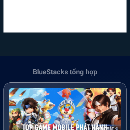
BlueStacks tổng hợp