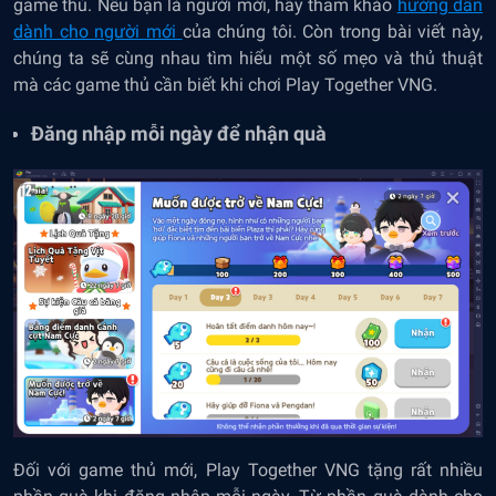
game thủ. Nếu bạn là người mới, hãy tham khảo
hướng dẫn
dành cho người mới
của chúng tôi. Còn trong bài viết này,
chúng ta sẽ cùng nhau tìm hiểu một số mẹo và thủ thuật
mà các game thủ cần biết khi chơi Play Together VNG.
Đăng nhập mỗi ngày để nhận quà
Đối với game thủ mới, Play Together VNG tặng rất nhiều