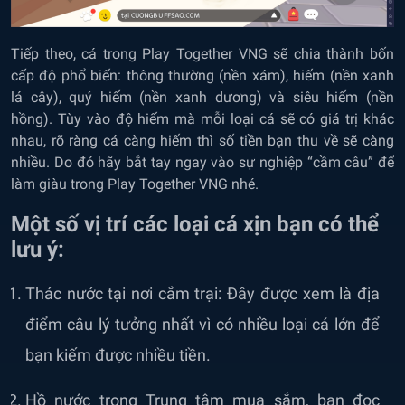
Tiếp theo, cá trong Play Together VNG sẽ chia thành bốn
cấp độ phổ biến: thông thường (nền xám), hiếm (nền xanh
lá cây), quý hiếm (nền xanh dương) và siêu hiếm (nền
hồng). Tùy vào độ hiếm mà mỗi loại cá sẽ có giá trị khác
nhau, rõ ràng cá càng hiếm thì số tiền bạn thu về sẽ càng
nhiều. Do đó hãy bắt tay ngay vào sự nghiệp “cầm câu” để
làm giàu trong Play Together VNG nhé.
Một số vị trí các loại cá xịn bạn có thể
lưu ý:
Thác nước tại nơi cắm trại: Đây được xem là địa
điểm câu lý tưởng nhất vì có nhiều loại cá lớn để
bạn kiếm được nhiều tiền.
Hồ nước trong Trung tâm mua sắm, bạn đọc