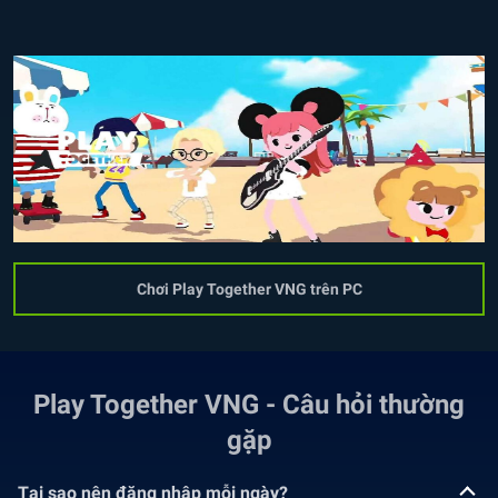
Chơi Play Together VNG trên PC
Play Together VNG - Câu hỏi thường
gặp
Tại sao nên đăng nhập mỗi ngày?