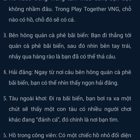
không nhầm đâu. Trong Play Together VNG, chỗ
nào có hồ, chỗ đó sẽ có cá.
Bên hông quán cà phê bãi biển: Bạn đi thẳng tới
quán cà phê bãi biển, sau đó nhìn bên tay trái,
nhảy qua hàng rào là bạn đã có thể thả câu.
Hải đăng: Ngay từ nơi câu bên hông quán cà phê
bãi biển, bạn có thể nhìn thấy ngọn hải đăng.
Tàu ngoài khơi: Đi ra bãi biển, bạn bơi ra xa một
chút sẽ thấy một con tàu có nhiều người chơi
khác đang “đánh cá”, đó chính là nơi bạn tìm.
Hồ trong công viên: Có một chiếc hồ nhỏ đối diện