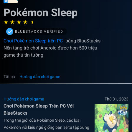
Pokémon Sleep
BLUESTACKS VERIFIED
Chơi Pokémon Sleep trên PC
bằng BlueStacks -
Nền tảng trò chơi Android được hơn 500 triệu
game thủ tin tưởng
Tất cả
Hướng dẫn chơi game
Hướng dẫn chơi game
Th8 31, 2023
Chơi Pokémon Sleep Trên PC Với
BlueStacks
Trong thế giới của Pokémon Sleep, các loài
Pokémon với kiểu ngủ giống bạn sẽ tụ tập xung