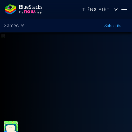
TIẾNG VIỆT
Games
Subscribe