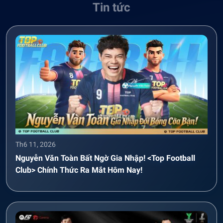
Tin tức
Th6 11, 2026
Nguyễn Văn Toàn Bất Ngờ Gia Nhập! <Top Football
Club> Chính Thức Ra Mắt Hôm Nay!