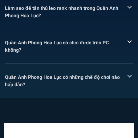
Làm sao để tân thủ leo rank nhanh trong Quần Anh
Phong Hoa Lục?
Quần Anh Phong Hoa Lục có chơi được trên PC
không?
Quần Anh Phong Hoa Lục có những chế độ chơi nào
hấp dẫn?