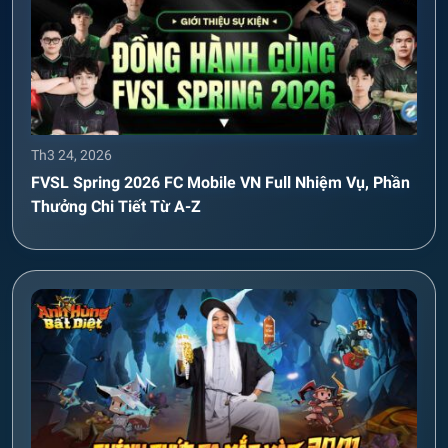
Th3 24, 2026
FVSL Spring 2026 FC Mobile VN Full Nhiệm Vụ, Phần
Thưởng Chi Tiết Từ A-Z