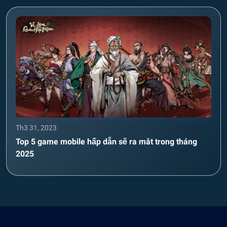
Th3 31, 2023
Top 5 game mobile hấp dẫn sẽ ra mắt trong tháng
2025