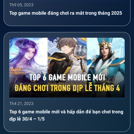
Th9 05, 2023
Top game mobile đáng chơi ra mắt trong tháng 2025
Th4 21, 2023
Top 6 game mobile mới và hấp dẫn để bạn chơi trong
dịp lễ 30/4 – 1/5