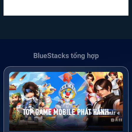
BlueStacks tổng hợp