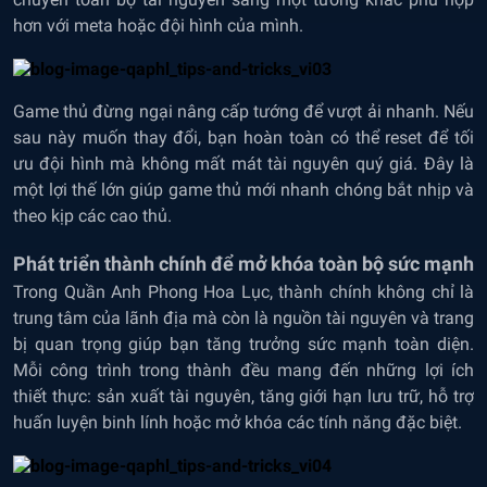
hơn với meta hoặc đội hình của mình.
Game thủ đừng ngại nâng cấp tướng để vượt ải nhanh. Nếu
sau này muốn thay đổi, bạn hoàn toàn có thể reset để tối
ưu đội hình mà không mất mát tài nguyên quý giá. Đây là
một lợi thế lớn giúp game thủ mới nhanh chóng bắt nhịp và
theo kịp các cao thủ.
Phát triển thành chính để mở khóa toàn bộ sức mạnh
Trong Quần Anh Phong Hoa Lục, thành chính không chỉ là
trung tâm của lãnh địa mà còn là nguồn tài nguyên và trang
bị quan trọng giúp bạn tăng trưởng sức mạnh toàn diện.
Mỗi công trình trong thành đều mang đến những lợi ích
thiết thực: sản xuất tài nguyên, tăng giới hạn lưu trữ, hỗ trợ
huấn luyện binh lính hoặc mở khóa các tính năng đặc biệt.