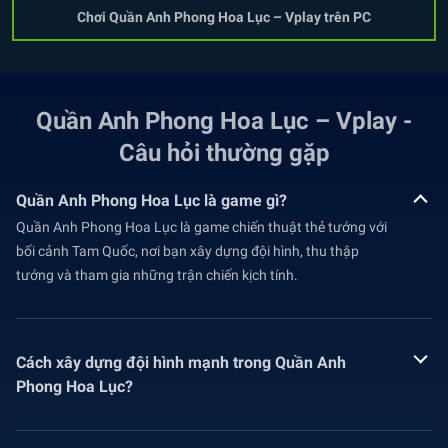
Chơi Quần Anh Phong Hoa Lục – Vplay trên PC
Quần Anh Phong Hoa Lục – Vplay -
Câu hỏi thường gặp
Quần Anh Phong Hoa Lục là game gì?
Quần Anh Phong Hoa Lục là game chiến thuật thẻ tướng với
bối cảnh Tam Quốc, nơi bạn xây dựng đội hình, thu thập
tướng và tham gia những trận chiến kịch tính.
Cách xây dựng đội hình mạnh trong Quần Anh
Phong Hoa Lục?