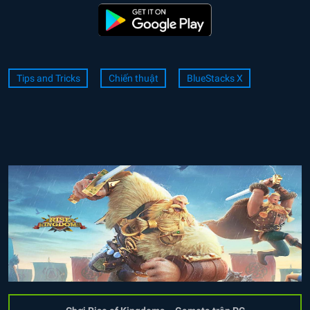
Tips and Tricks
Chiến thuật
BlueStacks X