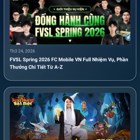
Th3 24, 2026
FVSL Spring 2026 FC Mobile VN Full Nhiệm Vụ, Phần
Thưởng Chi Tiết Từ A-Z