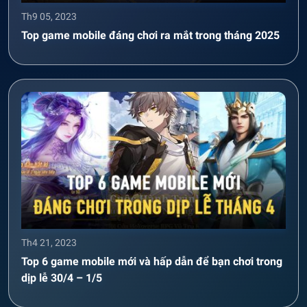
Th9 05, 2023
Top game mobile đáng chơi ra mắt trong tháng 2025
Th4 21, 2023
Top 6 game mobile mới và hấp dẫn để bạn chơi trong
dịp lễ 30/4 – 1/5