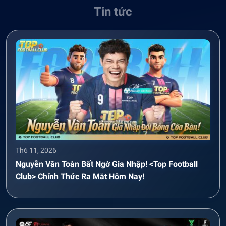
Tin tức
Th6 11, 2026
Nguyễn Văn Toàn Bất Ngờ Gia Nhập! <Top Football
Club> Chính Thức Ra Mắt Hôm Nay!