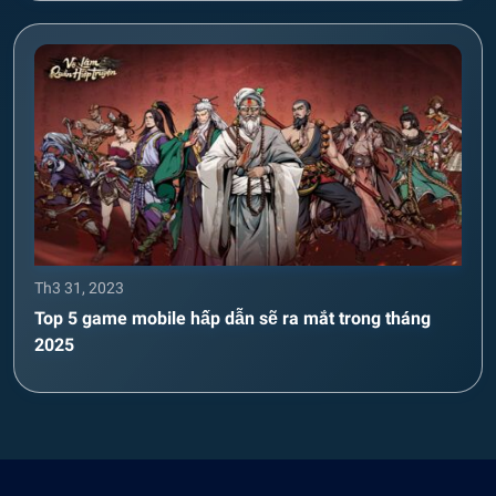
Th3 31, 2023
Top 5 game mobile hấp dẫn sẽ ra mắt trong tháng
2025