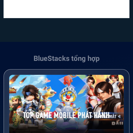
BlueStacks tổng hợp