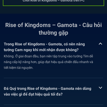
Chơi Rise of Kingdoms – Gamota trên PC
Rise of Kingdoms – Gamota - Câu hỏi
thường gặp
Trong Rise of Kingdoms - Gamota, có nên nâng
tướng Cam ngay khi mới nhận được không?
Không. Ở giai đoạn đầu, bạn nên tập trung vào tướng Tím dễ
nâng cấp kỹ năng hơn, giúp đạt hiệu quả chiến đấu nhanh và
tiết kiệm tài nguyên.
Đá Quý trong Rise of Kingdoms - Gamota nên dùng
vào việc gì để đạt hiệu quả tối đa?