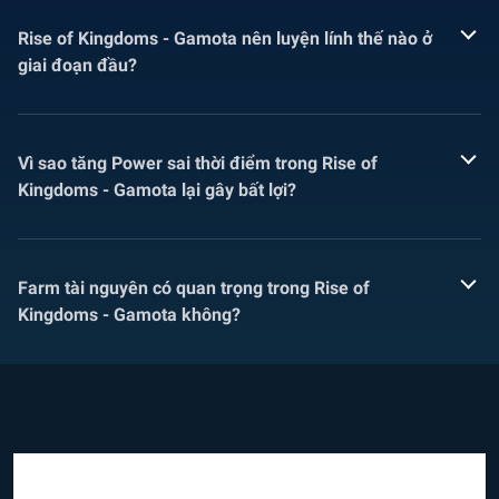
Rise of Kingdoms - Gamota nên luyện lính thế nào ở
giai đoạn đầu?
Vì sao tăng Power sai thời điểm trong Rise of
Kingdoms - Gamota lại gây bất lợi?
Farm tài nguyên có quan trọng trong Rise of
Kingdoms - Gamota không?