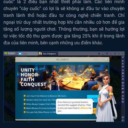
cuốc” là 2 điều bạn nhất thiết phải làm. Các liên minh
chuyên “cày cuốc” có lợi là sẽ không ai đầu tư vào chuyện
tranh lãnh thổ hoặc đầu tư công nghệ chiến tranh. Chỉ
ngoại trừ duy nhất trường hợp khi cần nhiều cờ hơn để gia
tăng số lượng người chơi. Thông thường, bạn sẽ hưởng lợi
từ việc tốc độ thu gom được gia tăng 25% khi ở trong lãnh
địa của liên minh, bên cạnh những ưu điểm khác.