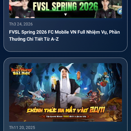
Th3 24, 2026
FVSL Spring 2026 FC Mobile VN Full Nhiệm Vụ, Phần
Thưởng Chi Tiết Từ A-Z
Th11 20, 2025