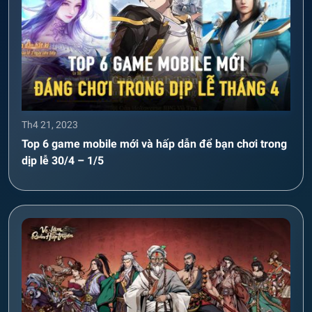
Th4 21, 2023
Top 6 game mobile mới và hấp dẫn để bạn chơi trong
dịp lễ 30/4 – 1/5