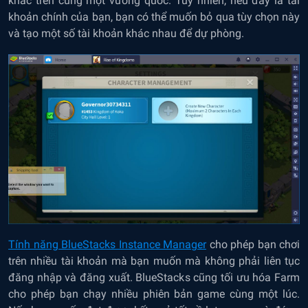
khác trên cùng một vương quốc. Tuy nhiên, nếu đây là tài
khoản chính của bạn, bạn có thể muốn bỏ qua tùy chọn này
và tạo một số tài khoản khác nhau để dự phòng.
Tính năng BlueStacks Instance Manager
cho phép bạn chơi
trên nhiều tài khoản mà bạn muốn mà không phải liên tục
đăng nhập và đăng xuất. BlueStacks cũng tối ưu hóa Farm
cho phép bạn chạy nhiều phiên bản game cùng một lúc.