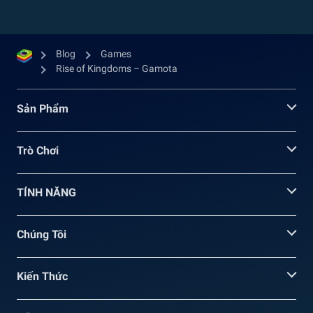
Blog
Games
Rise of Kingdoms – Gamota
Sản Phẩm
Trò Chơi
TÍNH NĂNG
Chúng Tôi
Kiến Thức