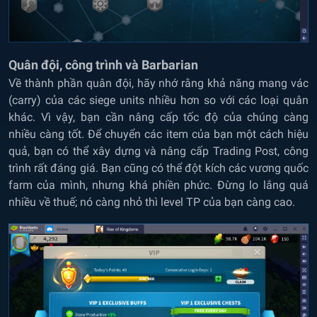
Quân đội, công trình và Barbarian
Về thành phần quân đội, hãy nhớ rằng khả năng mang vác
(carry) của các siege units nhiều hơn so với các loại quân
khác. Vì vậy, bạn cần nâng cấp tốc độ của chúng càng
nhiều càng tốt. Để chuyển các item của bạn một cách hiệu
quả, bạn có thể xây dựng và nâng cấp Trading Post, công
trình rất đáng giá. Bạn cũng có thể đột kích các vương quốc
farm của mình, nhưng khá phiền phức. Đừng lo lắng quá
nhiều về thuế; nó càng nhỏ thì level TP của bạn càng cao.