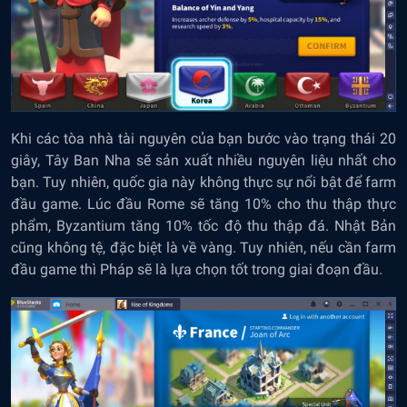
Khi các tòa nhà tài nguyên của bạn bước vào trạng thái 20
giây, Tây Ban Nha sẽ sản xuất nhiều nguyên liệu nhất cho
bạn. Tuy nhiên, quốc gia này không thực sự nổi bật để farm
đầu game. Lúc đầu Rome sẽ tăng 10% cho thu thập thực
phẩm, Byzantium tăng 10% tốc độ thu thập đá. Nhật Bản
cũng không tệ, đặc biệt là về vàng. Tuy nhiên, nếu cần farm
đầu game thì Pháp sẽ là lựa chọn tốt trong giai đoạn đầu.