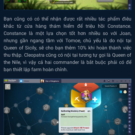
Bạn cũng có có thể nhận được rất nhiều tác phẩm điêu
khắc từ cửa hàng thám hiểm để triệu hồi Constance.
Constance là một lựa chọn tốt hơn nhiều so với Joan,
nhưng gần ngang tầm với Tomoe, chủ yếu là do nội tại
Queen of Sicily, sẽ cho bạn thêm 10% khi hoàn thành việc
thu thập. Cleopatra cũng có nội tại tương tự gọi là Queen of
the Nile, vì vậy cả hai commander là bắt buộc phải có để
bạn thiết lập farm hoàn chỉnh.