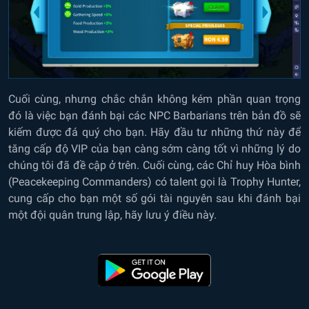
Cuối cùng, nhưng chắc chắn không kém phần quan trọng
đó là việc bạn đánh bại các NPC Barbarians trên bản đồ sẽ
kiếm được đá quý cho bạn. Hãy đầu tư những thứ này để
tăng cấp độ VIP của bạn càng sớm càng tốt vì những lý do
chúng tôi đã đề cập ở trên. Cuối cùng, các Chỉ huy Hòa bình
(Peacekeeping Commanders) có talent gọi là Trophy Hunter,
cung cấp cho bạn một số gói tài nguyên sau khi đánh bại
một đội quân trung lập, hãy lưu ý điều này.