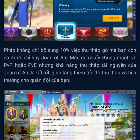
Pháp không chỉ bổ sung 10% việc thu thập gỗ mà bạn còn
có được chỉ huy Joan of Arc, Mặc dù cô ấy không mạnh về
PvP hoặc PvE nhưng khả năng thu thập tài nguyên của
Joan of Arc là rất tốt, giúp tăng thêm tốc độ thu thập và tiền
thưởng cho quân đội của bạn.