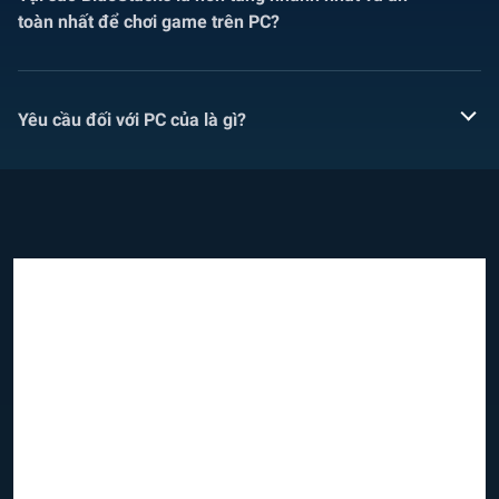
toàn nhất để chơi game trên PC?
Yêu cầu đối với PC của là gì?