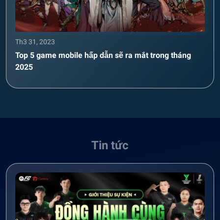
Th3 31, 2023
Top 5 game mobile hấp dẫn sẽ ra mắt trong tháng
2025
Tin tức