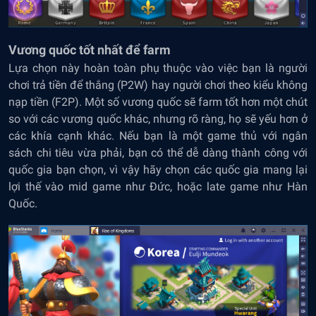
Vương quốc tốt nhất để farm
Lựa chọn này hoàn toàn phụ thuộc vào việc bạn là người
chơi trả tiền để thắng (P2W) hay người chơi theo kiểu không
nạp tiền (F2P). Một số vương quốc sẽ farm tốt hơn một chút
so với các vương quốc khác, nhưng rõ ràng, họ sẽ yếu hơn ở
các khía cạnh khác. Nếu bạn là một game thủ với ngân
sách chi tiêu vừa phải, bạn có thể dễ dàng thành công với
quốc gia bạn chọn, vì vậy hãy chọn các quốc gia mang lại
lợi thế vào mid game như Đức, hoặc late game như Hàn
Quốc.