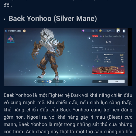
đội.
Baek Yonhoo (Silver Mane)
Baek Yonhoo là một Fighter hệ Dark với khả năng chiến đấu
vô cùng mạnh mẽ. Khi chiến đấu, nếu sinh lực càng thấp,
khả năng chiến đấu của Baek Yonhoo càng trở nên đáng
gờm hơn. Ngoài ra, với khả năng gây rỉ máu (Bleed) cực
mạnh, Baek Yonhoo là một trong những sát thủ của những
con trùm. Anh chàng này thật là một thợ săn cuồng nộ bởi