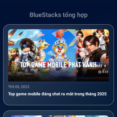
BlueStacks tổng hợp
Th9 05, 2023
Top game mobile đáng chơi ra mắt trong tháng 2025