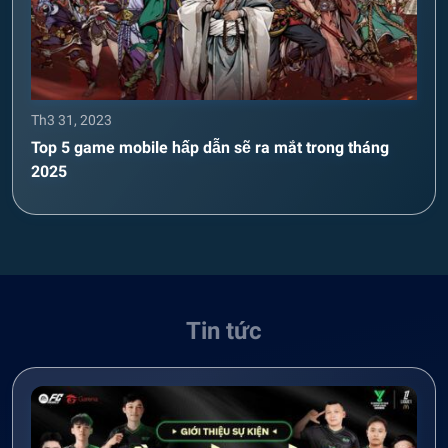
Th3 31, 2023
Top 5 game mobile hấp dẫn sẽ ra mắt trong tháng
2025
Tin tức