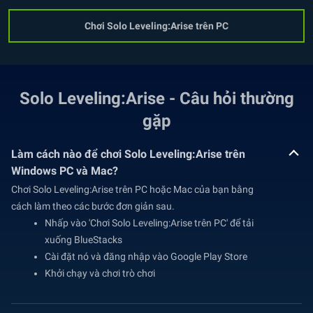
Chơi Solo Leveling:Arise trên PC
Solo Leveling:Arise - Câu hỏi thường
gặp
Làm cách nào để chơi Solo Leveling:Arise trên
Windows PC và Mac?
Chơi Solo Leveling:Arise trên PC hoặc Mac của bạn bằng
cách làm theo các bước đơn giản sau.
Nhấp vào 'Chơi Solo Leveling:Arise trên PC' để tải
xuống BlueStacks
Cài đặt nó và đăng nhập vào Google Play Store
Khởi chạy và chơi trò chơi