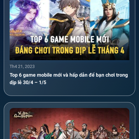
Th4 21, 2023
Top 6 game mobile mới và hấp dẫn để bạn chơi trong
dịp lễ 30/4 – 1/5