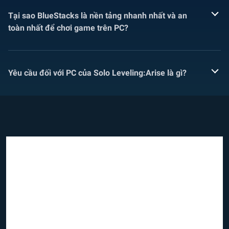
Tại sao BlueStacks là nền tảng nhanh nhất và an
toàn nhất để chơi game trên PC?
Yêu cầu đối với PC của Solo Leveling:Arise là gì?