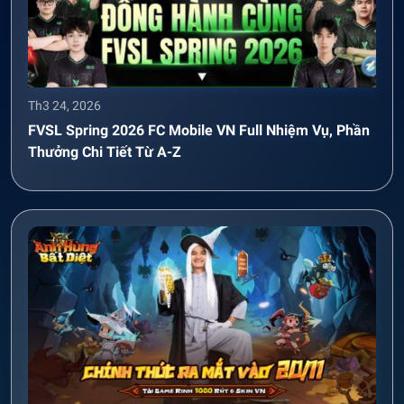
Th3 24, 2026
FVSL Spring 2026 FC Mobile VN Full Nhiệm Vụ, Phần
Thưởng Chi Tiết Từ A-Z