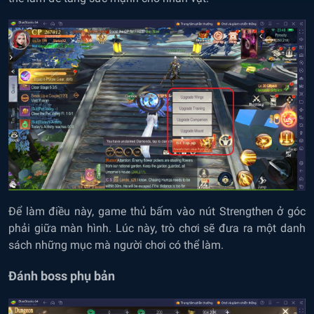
Để làm điều này, game thủ bấm vào nút Strengthen ở góc
phải giữa màn hình. Lúc này, trò chơi sẽ đưa ra một danh
sách những mục mà người chơi có thể làm.
Đánh boss phụ bản