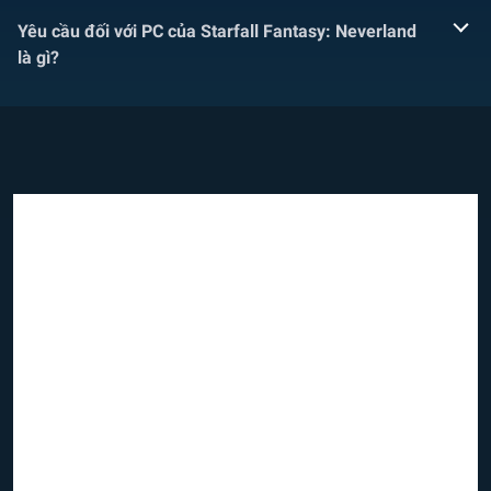
Yêu cầu đối với PC của Starfall Fantasy: Neverland
là gì?