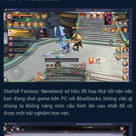
Starfall Fantasy: Neverland sở hữu đồ họa khá tốt nên nếu
bạn đang chơi game trên PC với BlueStacks, không việc gì
chúng ta không nâng mức cấu hình lên cao nhất để có
được một trải nghiệm trọn vẹn.