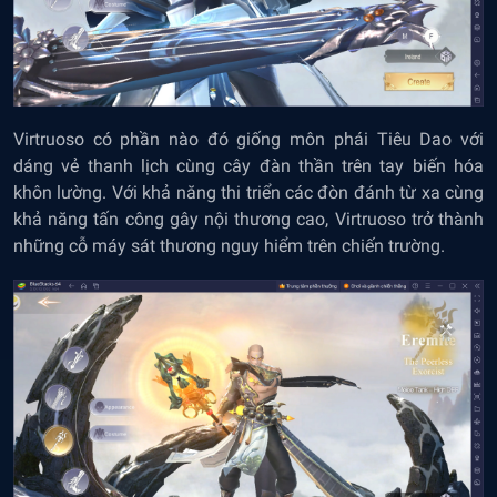
Virtruoso có phần nào đó giống môn phái Tiêu Dao với
dáng vẻ thanh lịch cùng cây đàn thần trên tay biến hóa
khôn lường. Với khả năng thi triển các đòn đánh từ xa cùng
khả năng tấn công gây nội thương cao, Virtruoso trở thành
những cỗ máy sát thương nguy hiểm trên chiến trường.