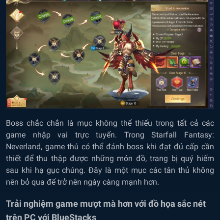
Boss chắc chắn là mục không thể thiếu trong tất cả các
game nhập vai trực tuyến. Trong Starfall Fantasy:
Neverland, game thủ có thể đánh boss khi đạt đủ cấp cần
thiết để thu thập được những món đồ, trang bị quý hiếm
sau khi hạ gục chúng. Đây là một mục các tân thủ không
nên bỏ qua để trở nên ngày càng mạnh hơn.
Trải nghiệm game mượt mà hơn với đồ họa sắc nét
trên PC với BlueStacks