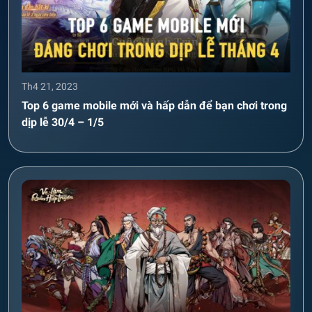
Th4 21, 2023
Top 6 game mobile mới và hấp dẫn để bạn chơi trong
dịp lễ 30/4 – 1/5