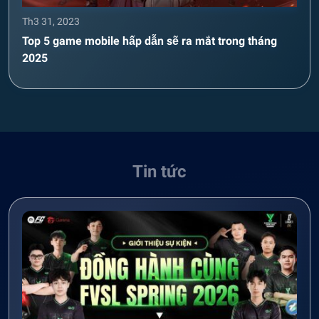
Th3 31, 2023
Top 5 game mobile hấp dẫn sẽ ra mắt trong tháng
2025
Tin tức