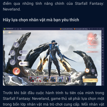
điểm qua những tính năng chính của Starfall Fantasy:
Neverland.
Hãy lựa chọn nhân vật mà bạn yêu thích
Trước khi bắt đầu cuộc hành trình tu tiên của mình trong
Starfall Fantasy: Neverland, game thủ sẽ phải lựa chọn một
trong bốn lớp nhân vật mà trò chơi cung cấp. Mỗi nhân vật