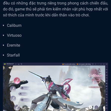
đều có những đặc trưng riêng trong phong cách chiến đấu,
do đó, game thủ sẽ phải tìm kiếm nhân vật phù hợp nhất với
sở thích của mình trước khi dấn thân vào trò chơi.
Caliburn
Virtuoso
Eremite
Starfall