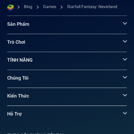
Blog
Games
Starfall Fantasy: Neverland
Sản Phẩm
Trò Chơi
TÍNH NĂNG
Chúng Tôi
Kiến Thức
Hỗ Trợ