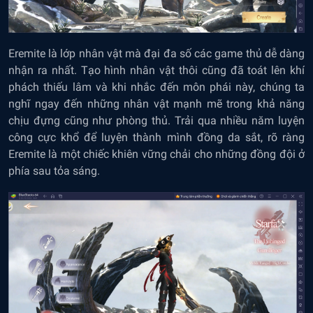
Eremite là lớp nhân vật mà đại đa số các game thủ dễ dàng
nhận ra nhất. Tạo hình nhân vật thôi cũng đã toát lên khí
phách thiếu lâm và khi nhắc đến môn phái này, chúng ta
nghĩ ngay đến những nhân vật mạnh mẽ trong khả năng
chịu đựng cũng như phòng thủ. Trải qua nhiều năm luyện
công cực khổ để luyện thành mình đồng da sắt, rõ ràng
Eremite là một chiếc khiên vững chải cho những đồng đội ở
phía sau tỏa sáng.