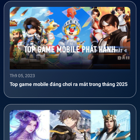
Th9 05, 2023
Top game mobile đáng chơi ra mắt trong tháng 2025