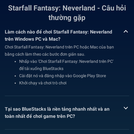
Starfall Fantasy: Neverland - Câu hỏi
thường gặp
Làm cách nào để chơi Starfall Fantasy: Neverland
trên Windows PC và Mac?
Chơi Starfall Fantasy: Neverland trên PC hoặc Mac của bạn
bằng cách làm theo các bước đơn giản sau.
Nhấp vào 'Chơi Starfall Fantasy: Neverland trên PC'
để tải xuống BlueStacks
Cài đặt nó và đăng nhập vào Google Play Store
Khởi chạy và chơi trò chơi
Tại sao BlueStacks là nền tảng nhanh nhất và an
toàn nhất để chơi game trên PC?