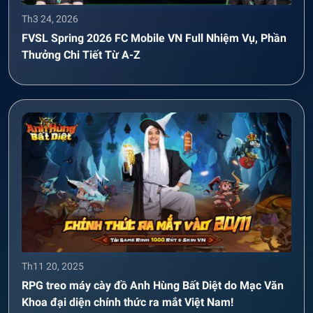
Th3 24, 2026
FVSL Spring 2026 FC Mobile VN Full Nhiệm Vụ, Phần
Thưởng Chi Tiết Từ A-Z
Th11 20, 2025
RPG treo máy cày đồ Anh Hùng Bất Diệt do Mạc Văn
Khoa đại diện chính thức ra mắt Việt Nam!