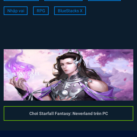
Nhập vai
RPG
BlueStacks X
Chơi Starfall Fantasy: Neverland trên PC