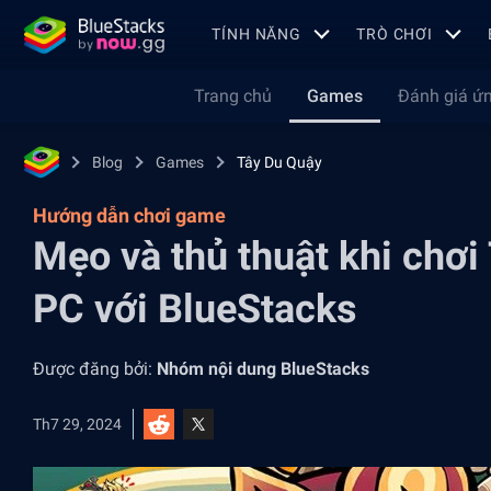
TÍNH NĂNG
TRÒ CHƠI
Trang chủ
Games
Đánh giá ứ
Blog
Games
Tây Du Quậy
Hướng dẫn chơi game
Mẹo và thủ thuật khi chơi
PC với BlueStacks
Được đăng bởi:
Nhóm nội dung BlueStacks
Th7 29, 2024