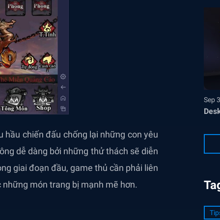
Sep 
Desk
êu hầu chiến đấu chống lại những con yêu
không dễ dàng bởi những thử thách sẽ diễn
rong giai đoạn đầu, game thủ cần phải liên
Ta
ợc những món trang bị mạnh mẽ hơn.
Tip