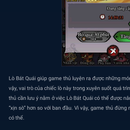
Lò Bát Quái giúp game thủ luyện ra được những món 
vậy, vai trò của chiếc lò này trong xuyên suốt quá tr
thủ cần lưu ý nằm ở việc Lò Bát Quái có thể được n
“xịn sò” hơn so với ban đầu. Vì vậy, game thủ đừng
có thể.