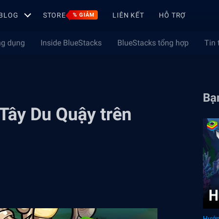
BLOG
STORE
LIÊN KẾT
HỖ TRỢ
% GIẢM
ng dụng
Inside BlueStacks
BlueStacks tổng hợp
Tin 
Bạn
 Tây Du Quậy trên
Hướn