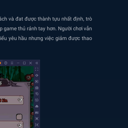
ách và đat được thành tựu nhất định, trò
úp game thủ rảnh tay hơn. Người chơi vẫn
tiểu yêu hầu nhưng việc giảm được thao