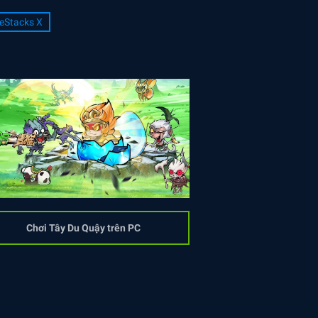
eStacks X
Chơi Tây Du Quậy trên PC