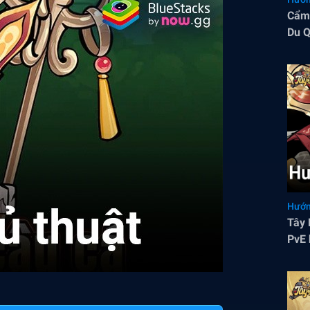
Cẩm 
Du Q
Hướn
Tây 
PvE 