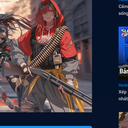
Cẩm 
sống
gam
Hướn
Xếp 
nhất