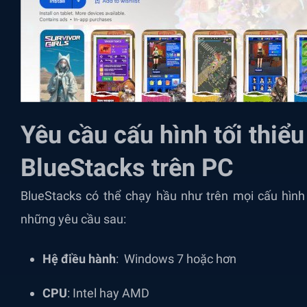
Yêu cầu cấu hình tối thiể
BlueStacks trên PC
BlueStacks có thể chạy hầu như trên mọi cấu hình
những yêu cầu sau:
Hệ điều hành
: Windows 7 hoặc hơn
CPU
: Intel hay AMD