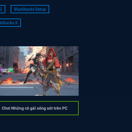
G
BlueStacks Setup
eStacks X
Chơi Những cô gái sống sót trên PC