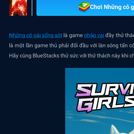
Chơi Những cô g
Những cô gái sống sót
là game
nhập vai
đầy thử thác
là một lần game thủ phải đối đầu với làn sóng tấn 
Hãy cùng BlueStacks thử sức với thử thách này khi c