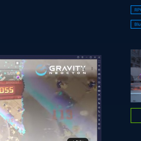
RP
Blu