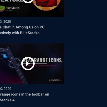
3, 2020
e Chat in Among Us on PC
usively with BlueStacks
30, 2020
range icons in the toolbar on
Stacks 4