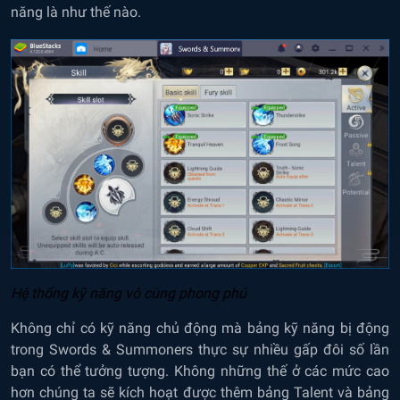
năng là như thế nào.
Hệ thống kỹ năng vô cùng phong phú
Không chỉ có kỹ năng chủ động mà bảng kỹ năng bị động
trong Swords & Summoners thực sự nhiều gấp đôi số lần
bạn có thể tưởng tượng. Không những thế ở các mức cao
hơn chúng ta sẽ kích hoạt được thêm bảng Talent và bảng