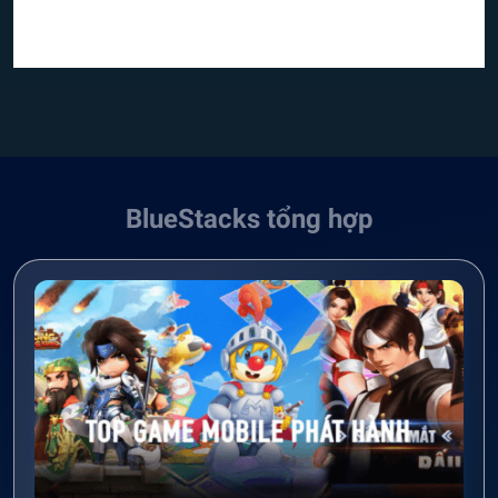
BlueStacks tổng hợp