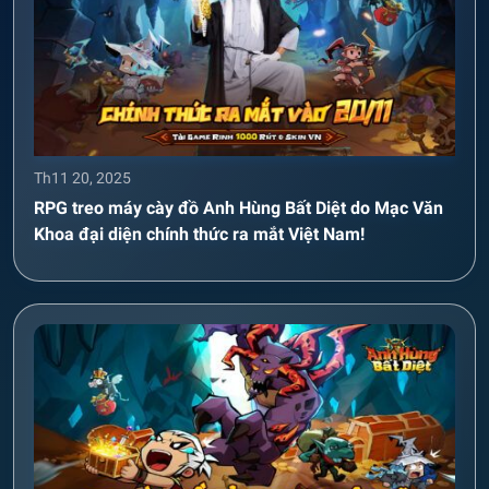
Th11 20, 2025
RPG treo máy cày đồ Anh Hùng Bất Diệt do Mạc Văn
Khoa đại diện chính thức ra mắt Việt Nam!