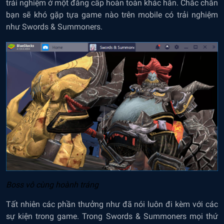
trải nghiệm ở một đẳng cấp hoàn toàn khác hẳn. Chắc chắn
bạn sẽ khó gặp tựa game nào trên mobile có trải nghiệm
như Swords & Summoners.
Boss vô cùng hoành tráng
Tất nhiên các phần thưởng như đã nói luôn đi kèm với các
sự kiện trong game. Trong Swords & Summoners mọi thứ