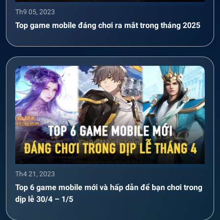
Th9 05, 2023
Top game mobile đáng chơi ra mắt trong tháng 2025
Th4 21, 2023
Top 6 game mobile mới và hấp dẫn để bạn chơi trong
dịp lễ 30/4 – 1/5