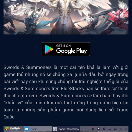
Swords & Summoners là một cái tên khá lạ lẫm với giới
game thủ nhưng nó sẽ chẳng xa lạ nữa đâu bởi ngay trong
bài viết này sau khi cùng chúng tôi trải nghiệm thế giới của
Swords & Summoners trên BlueStacks bạn sẽ thực sự thích
thú cho mà xem. Swords & Summoners sẽ làm bạn thay đổi
“khẩu vị” của mình khi mà thị trường trong nước hiện tại
toàn là những sản phẩm game nội dung lịch sử Trung
Quốc.