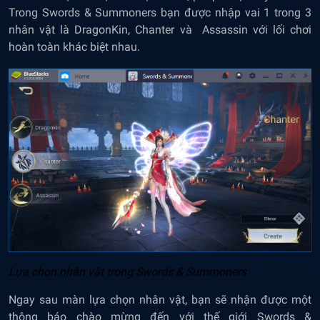
Trong Swords & Summoners bạn được nhập vai 1 trong 3
nhân vật là DragonKin, Chanter và Assassin với lối chơi
hoàn toàn khác biệt nhau.
Lựa chọn nh
â
n vật trong Swords & Summoners
Ngay sau màn lựa chọn nhân vật, bạn sẽ nhận được một
thông báo chào mừng đến với thế giới Swords &