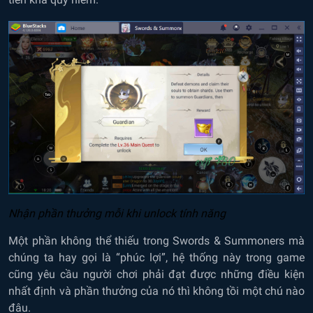
Nhận phần thưởng mỗi khi unlock tính năng
Một phần không thể thiếu trong Swords & Summoners mà
chúng ta hay gọi là “phúc lợi”, hệ thống này trong game
cũng yêu cầu người chơi phải đạt được những điều kiện
nhất định và phần thưởng của nó thì không tồi một chú nào
đâu.