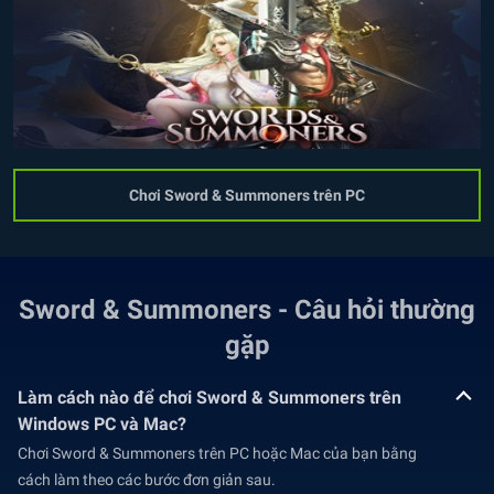
Chơi Sword & Summoners trên PC
Sword & Summoners - Câu hỏi thường
gặp
Làm cách nào để chơi Sword & Summoners trên
Windows PC và Mac?
Chơi Sword & Summoners trên PC hoặc Mac của bạn bằng
cách làm theo các bước đơn giản sau.