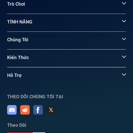
Trò Chơi
TÍNH NĂNG
Chúng Tôi
Kiến Thức
Hỗ Trợ
THEO DÕI CHÚNG TÔI TẠI
Theo Dõi