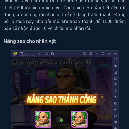
chơi chỉ việc bấm nút Đến để được dẫn thẳng vào nơi cần
thiết để thực hiện nhiệm vụ. Các nhiệm vụ hầu hết đều rất
đơn giản nên người chơi có thể dễ dàng hoàn thành. Đừng
bỏ lỡ mục này nhé bởi mỗi khi hoàn thành đủ 1000 điểm,
bạn sẽ nhận được 10 vé chiêu mộ nhân tài.
Nâng sao cho nhân vật