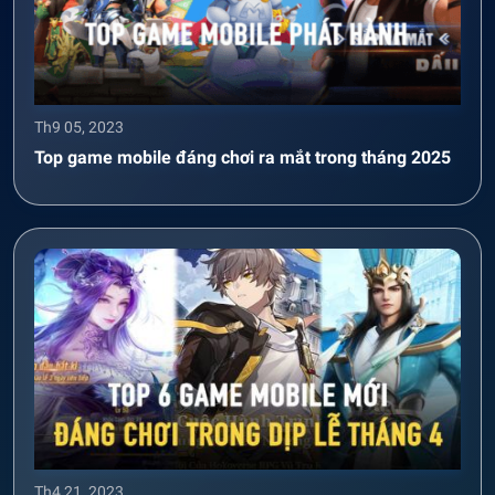
Th9 05, 2023
Top game mobile đáng chơi ra mắt trong tháng 2025
Th4 21, 2023