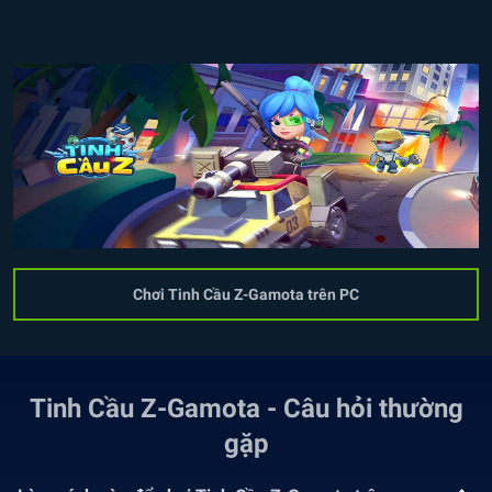
Chơi Tinh Cầu Z-Gamota trên PC
Tinh Cầu Z-Gamota - Câu hỏi thường
gặp