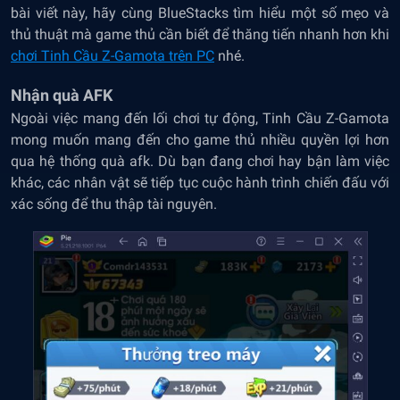
bài viết này, hãy cùng BlueStacks tìm hiểu một số mẹo và
thủ thuật mà game thủ cần biết để thăng tiến nhanh hơn khi
chơi Tinh Cầu Z-Gamota trên PC
nhé.
Nhận quà AFK
Ngoài việc mang đến lối chơi tự động, Tinh Cầu Z-Gamota
mong muốn mang đến cho game thủ nhiều quyền lợi hơn
qua hệ thống quà afk. Dù bạn đang chơi hay bận làm việc
khác, các nhân vật sẽ tiếp tục cuộc hành trình chiến đấu với
xác sống để thu thập tài nguyên.