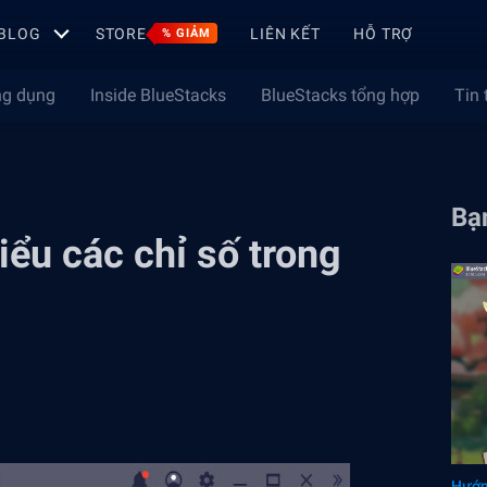
BLOG
STORE
LIÊN KẾT
HỖ TRỢ
% GIẢM
ng dụng
Inside BlueStacks
BlueStacks tổng hợp
Tin 
Bạn
iểu các chỉ số trong
Hướn