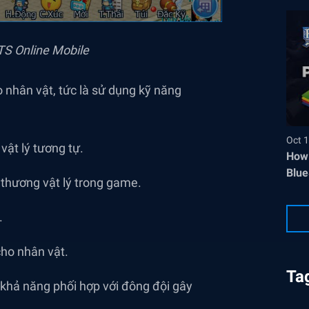
 TS Online Mobile
o nhân vật, tức là sử dụng kỹ năng
Oct 1
vật lý tương tự.
How 
Blue
t thương vật lý trong game.
.
cho nhân vật.
Ta
, khả năng phối hợp với đông đội gây