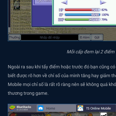
M
ỗ
i c
ấ
p đem l
ạ
i 2 đi
ể
m 
Ngoài ra sau khi tẩy điểm hoặc trước đó bạn cũng c
biết được rõ hơn về chỉ số của mình tăng hay giảm th
Mobile mọi chỉ số là rất rõ ràng nên sẽ không quá kh
thương trong game.