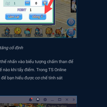
tăng c
ố
đ
ị
nh
ó thể nhấn vào biểu tượng chấm than để
ế nào khi tẩy điểm. Trong TS Online
ó để bạn hiểu được cơ chế tính sát