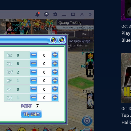
Oct 3
Play
Blue
Oct 3
Top 
Hall