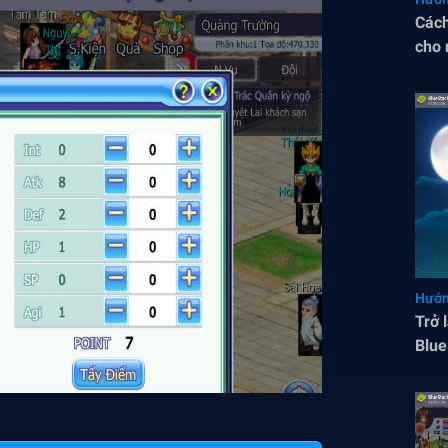
Cách
cho 
Hướn
Trở 
Blue