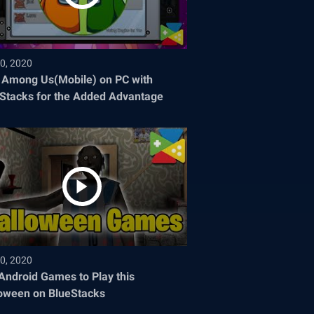
0, 2020
 Among Us(Mobile) on PC with
Stacks for the Added Advantage
0, 2020
Android Games to Play this
oween on BlueStacks