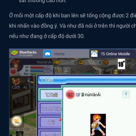
sát thương cao hơn.
Ở mỗi một cấp độ khi bạn lên sẽ tổng cộng được 2 đi
khi nhấn vào đồng ý. Và như đã nói ở trên thì người 
nếu như đang ở cấp độ dưới 30.