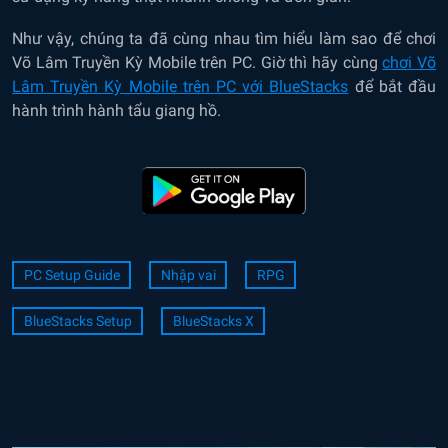
Như vậy, chúng ta đã cùng nhau tìm hiểu làm sao để chơi
Võ Lâm Truyền Kỳ Mobile trên PC. Giờ thì hãy cùng
chơi Võ
Lâm Truyền Kỳ Mobile trên PC với BlueStacks
để bắt đầu
hành trình hành tẩu giang hồ.
PC Setup Guide
Nhập vai
RPG
BlueStacks Setup
BlueStacks X