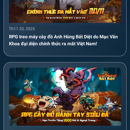
Th11 20, 2025
RPG treo máy cày đồ Anh Hùng Bất Diệt do Mạc Văn
Khoa đại diện chính thức ra mắt Việt Nam!