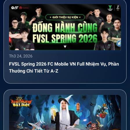
Th3 24, 2026
FVSL Spring 2026 FC Mobile VN Full Nhiệm Vụ, Phần
Thưởng Chi Tiết Từ A-Z