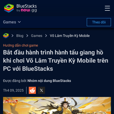
Games
Theo dõi
Blog
Games
Võ Lâm Truyền Kỳ Mobile
Hướng dẫn chơi game
Bắt đầu hành trình hành tẩu giang hồ
khi chơi Võ Lâm Truyền Kỳ Mobile trên
PC với BlueStacks
Được đăng bởi:
Nhóm nội dung BlueStacks
Th4 09, 2025