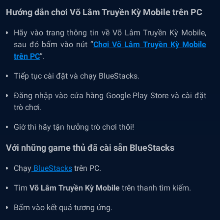
Hướng dẫn chơi Võ Lâm Truyền Kỳ Mobile trên PC
Hãy vào trang thông tin về Võ Lâm Truyền Kỳ Mobile,
sau đó bấm vào nút “
Chơi Võ Lâm Truyền Kỳ Mobile
trên PC
”.
Tiếp tục cài đặt và chạy BlueStacks.
Đăng nhập vào cửa hàng Google Play Store và cài đặt
trò chơi.
Giờ thì hãy tận hưởng trò chơi thôi!
Với những game thủ đã cài sẵn BlueStacks
Chạy
BlueStacks
trên PC.
Tìm
Võ Lâm Truyền Kỳ Mobile
trên thanh tìm kiếm.
Bấm vào kết quả tương ứng.