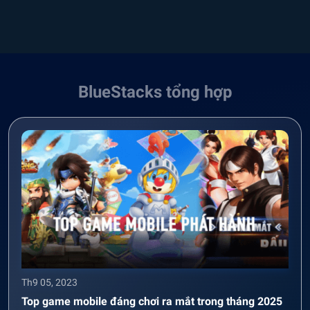
BlueStacks tổng hợp
Th9 05, 2023
Top game mobile đáng chơi ra mắt trong tháng 2025