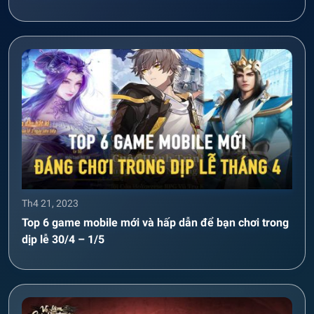
Th4 21, 2023
Top 6 game mobile mới và hấp dẫn để bạn chơi trong
dịp lễ 30/4 – 1/5