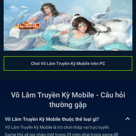
Chơi Võ Lâm Truyền Kỳ Mobile trên PC
Võ Lâm Truyền Kỳ Mobile - Câu hỏi
thường gặp
Võ Lâm Truyền Kỳ Mobile thuộc thể loại gì?
Võ Lâm Truyền Kỳ Mobile là trò chơi nhập vai trực tuyến.
Game thủ sẽ gia nhập một trong 29 môn phái trong game để