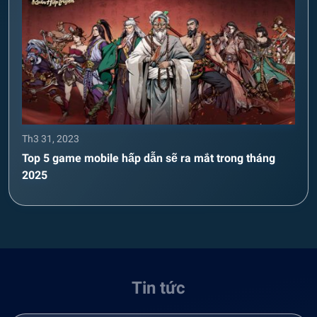
Th3 31, 2023
Top 5 game mobile hấp dẫn sẽ ra mắt trong tháng
2025
Tin tức