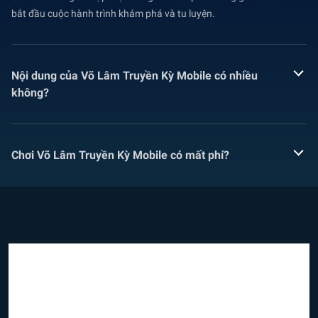
bắt đầu cuộc hành trình khám phá và tu luyện.
Nội dung của Võ Lâm Truyền Kỳ Mobile có nhiều
không?
Chơi Võ Lâm Truyền Kỳ Mobile có mất phí?