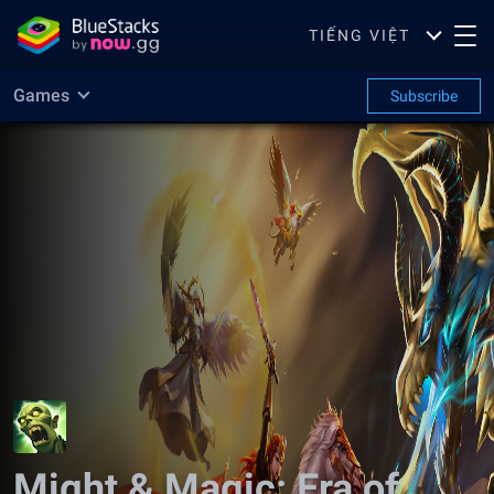
TIẾNG VIỆT
Games
Subscribe
Might & Magic: Era of