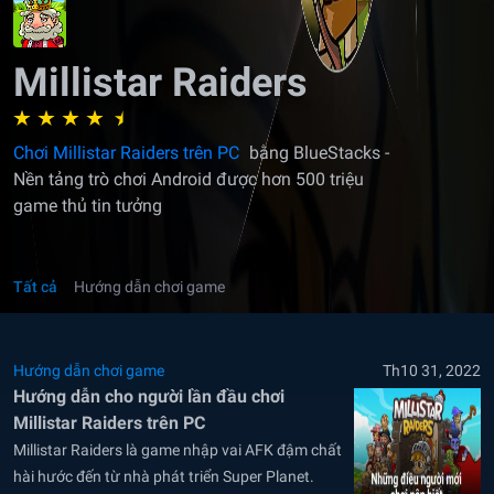
Millistar Raiders
Chơi Millistar Raiders trên PC
bằng BlueStacks -
Nền tảng trò chơi Android được hơn 500 triệu
game thủ tin tưởng
Tất cả
Hướng dẫn chơi game
Hướng dẫn chơi game
Th10 31, 2022
Hướng dẫn cho người lần đầu chơi
Millistar Raiders trên PC
Millistar Raiders là game nhập vai AFK đậm chất
hài hước đến từ nhà phát triển Super Planet.