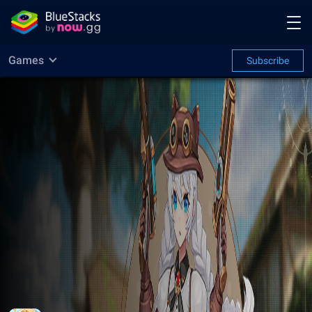
Games
Subscribe