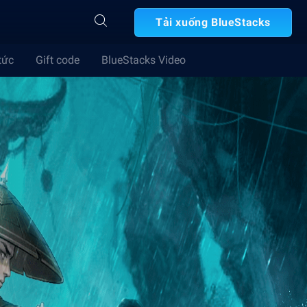
Tải xuống BlueStacks
tức
Gift code
BlueStacks Video