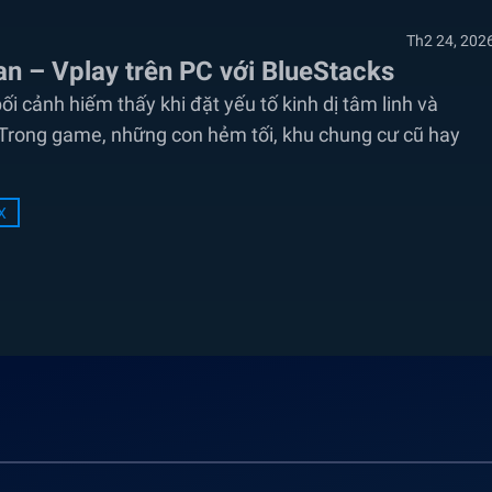
Th2 24, 202
n – Vplay trên PC với BlueStacks
 cảnh hiếm thấy khi đặt yếu tố kinh dị tâm linh và
i. Trong game, những con hẻm tối, khu chung cư cũ hay
X