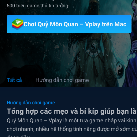
500 triệu game thủ tin tưởng
Chơi Quỷ Môn Quan – Vplay trên Mac
Tất cả
Hướng dẫn chơi game
Hướng dẫn chơi game
Tổng hợp các mẹo và bí kíp giúp bạn 
Quỷ Môn Quan – Vplay là một tựa game nhập vai kinh d
chơi nhanh, nhiều hệ thống tính năng được mở sớm cùn