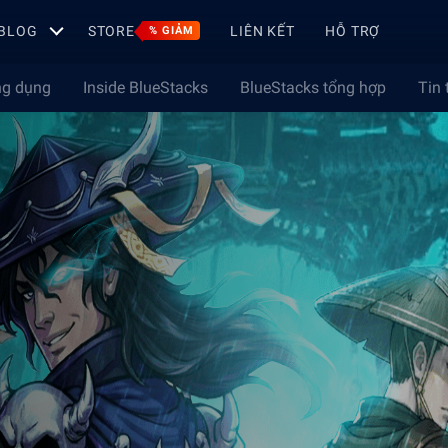
BLOG
STORE
LIÊN KẾT
HỖ TRỢ
% GIẢM
ng dụng
Inside BlueStacks
BlueStacks tổng hợp
Tin 