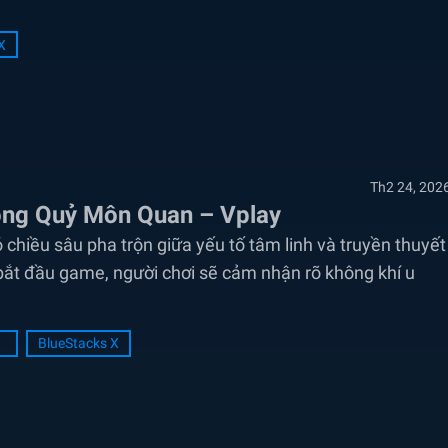
X
Th2 24, 202
ong Quỷ Môn Quan – Vplay
chiều sâu pha trộn giữa yếu tố tâm linh và truyền thuyết
 bắt đầu game, người chơi sẽ cảm nhận rõ không khí u
BlueStacks X