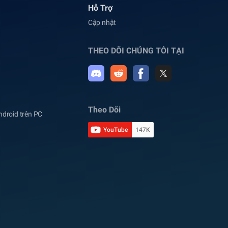
Hỗ Trợ
Cập nhật
THEO DÕI CHÚNG TÔI TẠI
Theo Dõi
ndroid trên PC
YouTube
147K