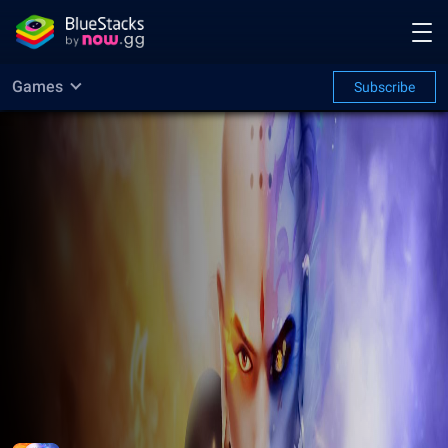
Games
Subscribe