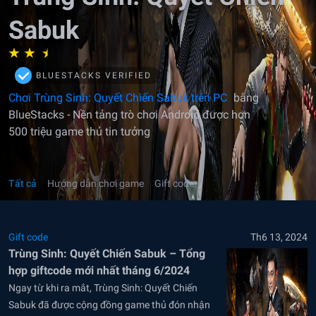
Sabuk
BLUESTACKS VERIFIED
Chơi Trùng Sinh: Quyết Chiến Sabuk trên PC
bằng
BlueStacks - Nền tảng trò chơi Android được hơn
500 triệu game thủ tin tưởng
Tất cả
Hướng dẫn chơi game
Gift code
Gift code
Th6 13, 2024
Trùng Sinh: Quyết Chiến Sabuk – Tổng
hợp giftcode mới nhất tháng 6/2024
Ngay từ khi ra mắt, Trùng Sinh: Quyết Chiến
Sabuk đã được cộng đồng game thủ đón nhận