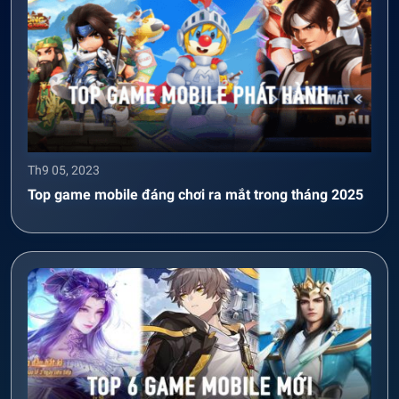
Th9 05, 2023
Top game mobile đáng chơi ra mắt trong tháng 2025