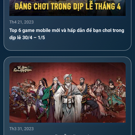
Th4 21, 2023
Top 6 game mobile mới và hấp dẫn để bạn chơi trong
dịp lễ 30/4 – 1/5
Th3 31, 2023