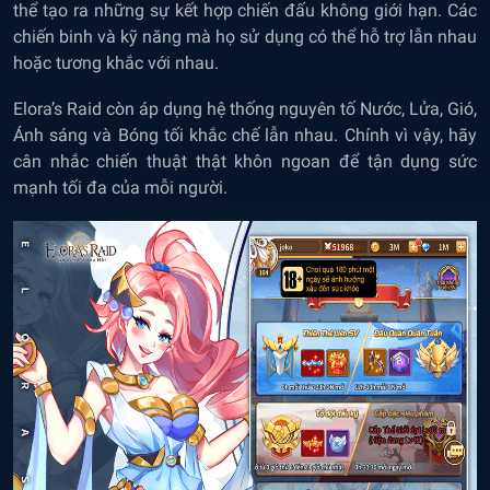
thể tạo ra những sự kết hợp chiến đấu không giới hạn. Các
chiến binh và kỹ năng mà họ sử dụng có thể hỗ trợ lẫn nhau
hoặc tương khắc với nhau.
Elora’s Raid còn áp dụng hệ thống nguyên tố Nước, Lửa, Gió,
Ánh sáng và Bóng tối khắc chế lẫn nhau. Chính vì vậy, hãy
cân nhắc chiến thuật thật khôn ngoan để tận dụng sức
mạnh tối đa của mỗi người.