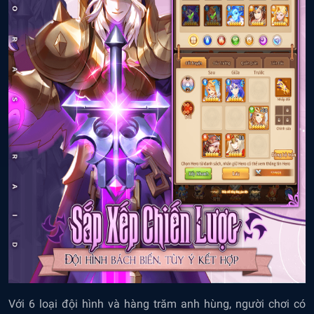
Với 6 loại đội hình và hàng trăm anh hùng, người chơi có