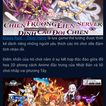
Elora’s Raid – Chính Hãng
là tựa game thẻ tướng được thiết
kế dành riêng những người yêu thích các trò chơi idle đậm
tính nhàn rỗi.
Điểm nhấn của trò chơi nằm ở sự kết hợp độc đáo giữa đồ
họa 2D phong cách Anime đặc trưng của Nhật Bản và lối
chơi nhập vai phương Tây.