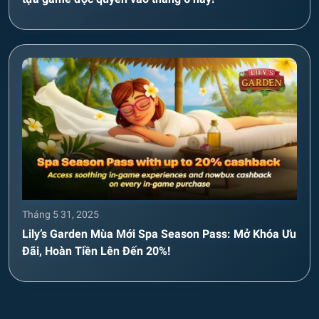
Tháng 5 31, 2025
Lily’s Garden Mùa Mới Spa Season Pass: Mở Khóa Ưu
Đãi, Hoàn Tiền Lên Đến 20%!