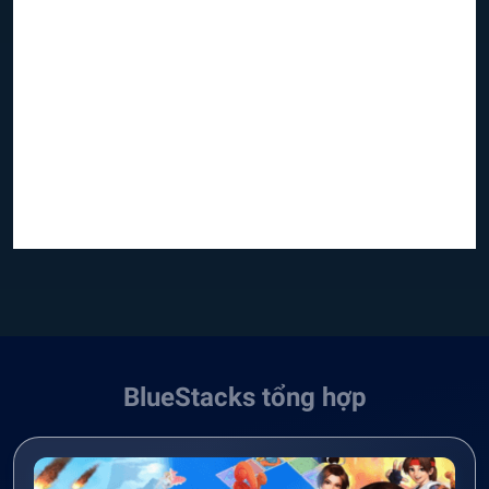
BlueStacks tổng hợp