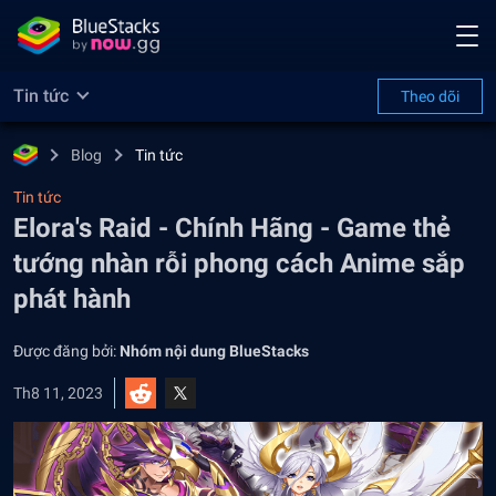
Tin tức
Theo dõi
Blog
Tin tức
Tin tức
Elora's Raid - Chính Hãng - Game thẻ
tướng nhàn rỗi phong cách Anime sắp
phát hành
Được đăng bởi:
Nhóm nội dung BlueStacks
Th8 11, 2023