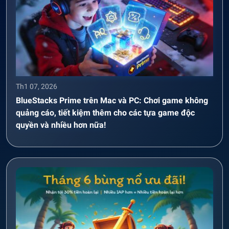
Th1 07, 2026
BlueStacks Prime trên Mac và PC: Chơi game không
quảng cáo, tiết kiệm thêm cho các tựa game độc
quyền và nhiều hơn nữa!