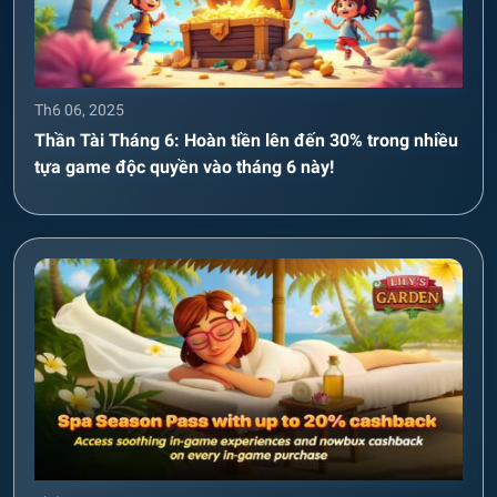
Th6 06, 2025
Thần Tài Tháng 6: Hoàn tiền lên đến 30% trong nhiều
tựa game độc quyền vào tháng 6 này!