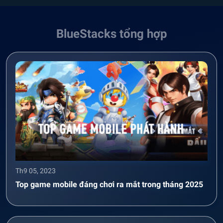
BlueStacks tổng hợp
Th9 05, 2023
Top game mobile đáng chơi ra mắt trong tháng 2025