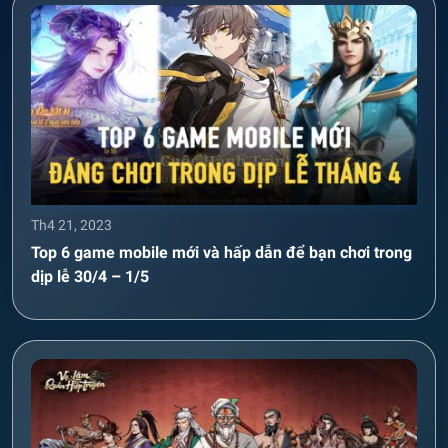
Th4 21, 2023
Top 6 game mobile mới và hấp dẫn để bạn chơi trong
dịp lễ 30/4 – 1/5