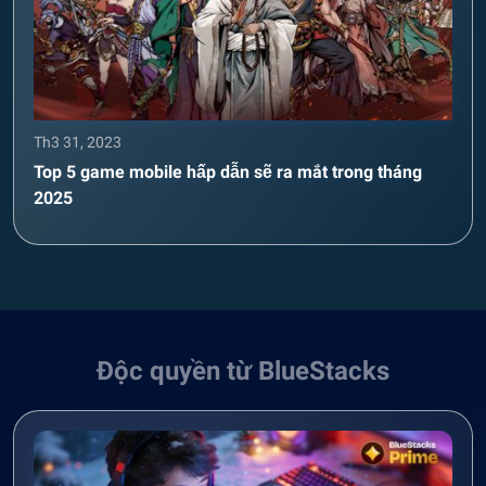
Th3 31, 2023
Top 5 game mobile hấp dẫn sẽ ra mắt trong tháng
2025
Độc quyền từ BlueStacks