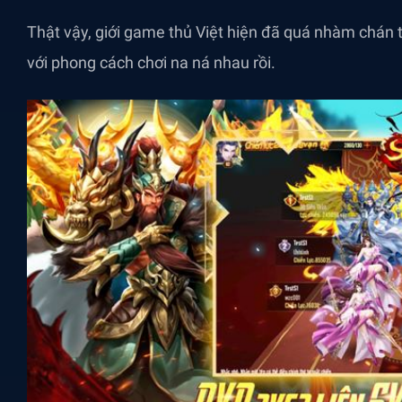
Thật vậy, giới game thủ Việt hiện đã quá nhàm chán 
với phong cách chơi na ná nhau rồi.