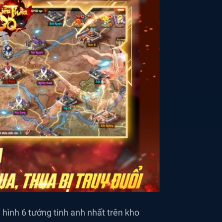
 hình 6 tướng tinh anh nhất trên kho