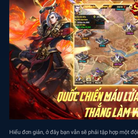
Hiểu đơn giản, ở đây bạn vẫn sẽ phải tập hợp một đội